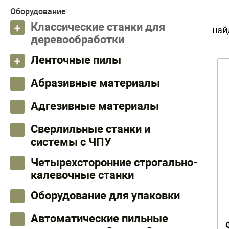
Оборудование
Классические станки для
най
деревообработки
Ленточные пилы
Абразивные материалы
Адгезивные материалы
Сверлильные станки и
системы с ЧПУ
Четырехсторонние строгально-
калевочные станки
Оборудование для упаковки
Автоматические пильные