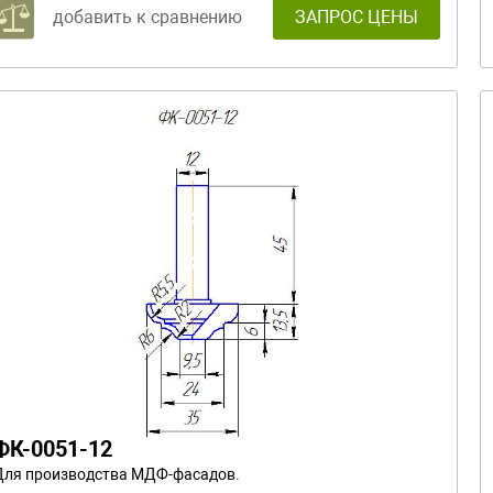
добавить к сравнению
ЗАПРОС ЦЕНЫ
ФК-0051-12
Для производства МДФ-фасадов.