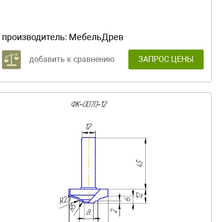
производитель:
МебельДрев
добавить к сравнению
ЗАПРОС ЦЕНЫ