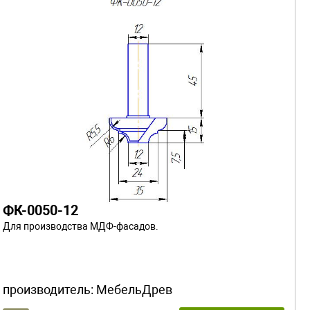
ФК-0050-12
Для производства МДФ-фасадов.
производитель:
МебельДрев