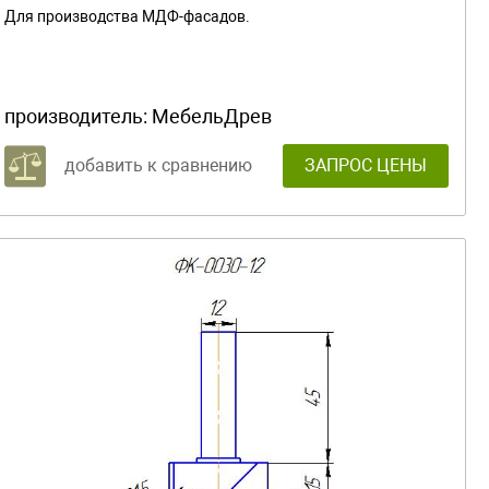
Для производства МДФ-фасадов.
производитель:
МебельДрев
добавить к сравнению
ЗАПРОС ЦЕНЫ