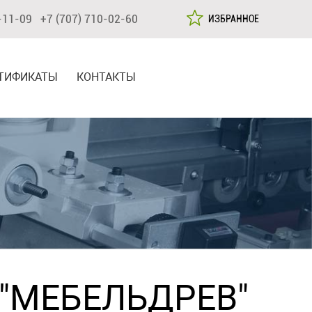
-11-09 +7 (707) 710-02-60
ИЗБРАННОЕ
ТИФИКАТЫ
КОНТАКТЫ
 "МЕБЕЛЬДРЕВ"