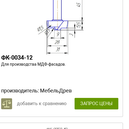
ФК-0034-12
Для производства МДФ-фасадов.
производитель:
МебельДрев
добавить к сравнению
ЗАПРОС ЦЕНЫ