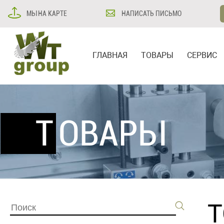
МЫ НА КАРТЕ
НАПИСАТЬ ПИСЬМО
ГЛАВНАЯ
ТОВАРЫ
СЕРВИС
ТОВАРЫ