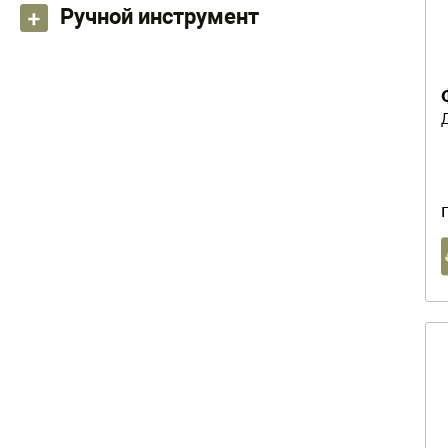
Ручной инструмент