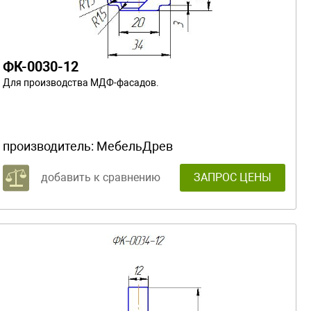
ФК-0030-12
Для производства МДФ-фасадов.
производитель:
МебельДрев
добавить к сравнению
ЗАПРОС ЦЕНЫ