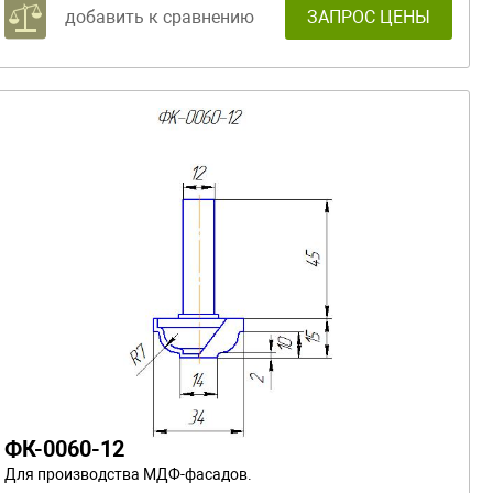
добавить к сравнению
ЗАПРОС ЦЕНЫ
ФК-0060-12
Для производства МДФ-фасадов.