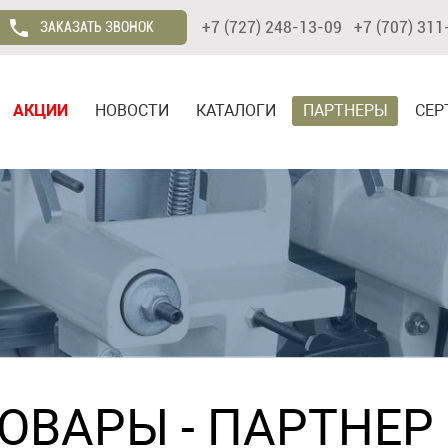
+7 (727) 248-13-09 +7 (707) 311
ЗАКАЗАТЬ ЗВОНОК
АКЦИИ
НОВОСТИ
КАТАЛОГИ
ПАРТНЕРЫ
СЕР
ТОВАРЫ
- ПАРТНЕР