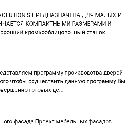
OLUTION S ПРЕДНАЗНАЧЕНА ДЛЯ МАЛЫХ И
ИЧАЕТСЯ КОМПАКТНЫМИ РАЗМЕРАМИ И
ронний кромкооблицовочный станок
едставляем программу производства дверей
того чтобы осуществить данную программу Вы
вершенно готовых де...
ного фасада Проект мебельных фасадов