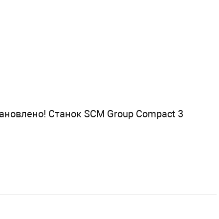
ановлено! Станок SCM Group Compact 3