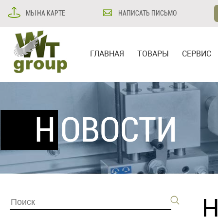
МЫ НА КАРТЕ
НАПИСАТЬ ПИСЬМО
ГЛАВНАЯ
ТОВАРЫ
СЕРВИС
НОВОСТИ