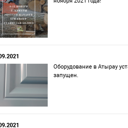
ноября 2021 года!
09.2021
Оборудование в Атырау уст
запущен.
09.2021