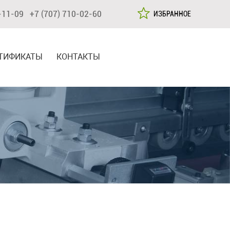
-11-09 +7 (707) 710-02-60
ИЗБРАННОЕ
ТИФИКАТЫ
КОНТАКТЫ