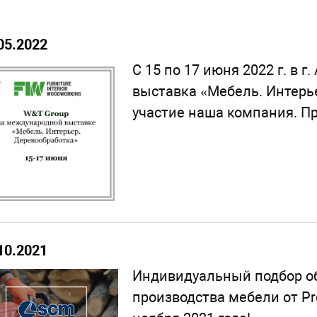
05.2022
С 15 по 17 июня 2022 г. в
выставка «Мебель. Интерье
участие наша компания. П
10.2021
Индивидуальный подбор об
производства мебели от Pro