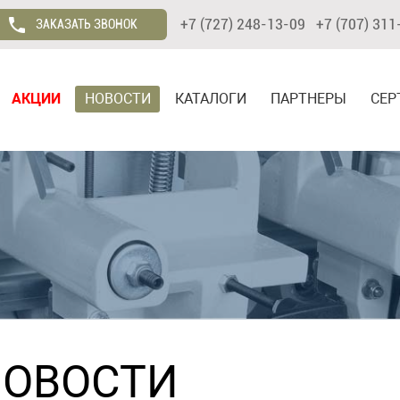
+7 (727) 248-13-09 +7 (707) 311
ЗАКАЗАТЬ ЗВОНОК
АКЦИИ
НОВОСТИ
КАТАЛОГИ
ПАРТНЕРЫ
СЕР
НОВОСТИ