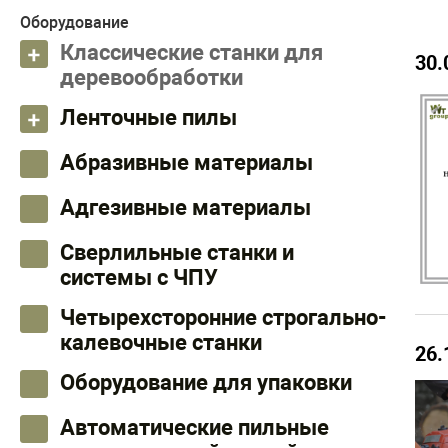
Оборудование
Классические станки для
30.
деревообработки
Ленточные пилы
Абразивные материалы
Адгезивные материалы
Сверлильные станки и
системы с ЧПУ
Четырехсторонние строгально-
калевочные станки
26.
Оборудование для упаковки
Автоматические пильные