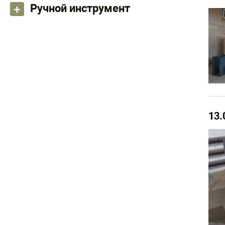
Ручной инструмент
13.