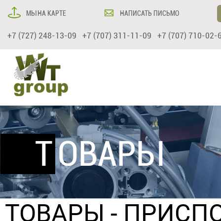
МЫ НА КАРТЕ
НАПИСАТЬ ПИСЬМО
+7 (727) 248-13-09 +7 (707) 311-11-09 +7 (707) 710-02-
ТОВАРЫ
ТОВАРЫ
- ПРИСП