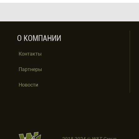
О КОМПАНИИ
Контакты
Партнеры
Новости