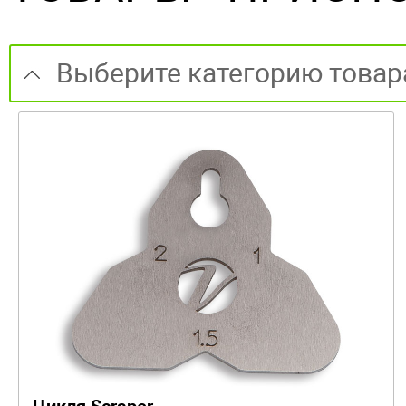
Выберите категорию товар