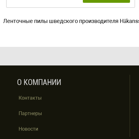
Ленточные пилы шведского производителя Håkanss
О КОМПАНИИ
Контакты
Партнеры
Новости