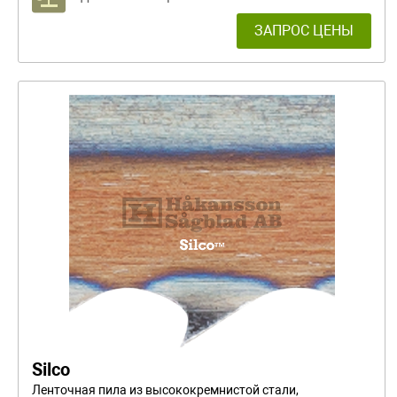
ЗАПРОС ЦЕНЫ
Silco
Ленточная пила из высококремнистой стали,