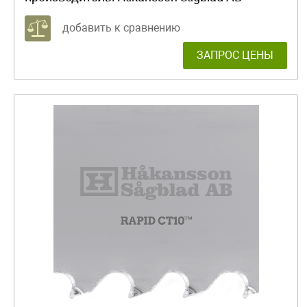
добавить к сравнению
ЗАПРОС ЦЕНЫ