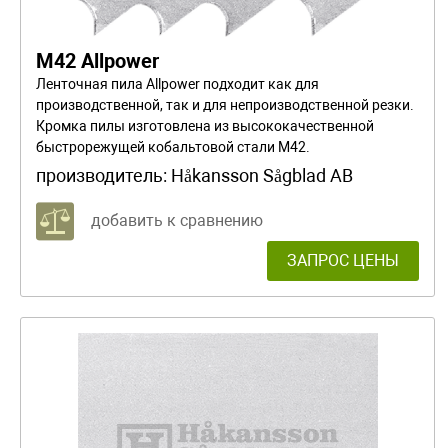
M42 Allpower
Ленточная пила Allpower подходит как для
производственной, так и для непроизводственной резки.
Кромка пилы изготовлена из высококачественной
быстрорежущей кобальтовой стали М42.
производитель:
Håkansson Sågblad AB
добавить к сравнению
ЗАПРОС ЦЕНЫ