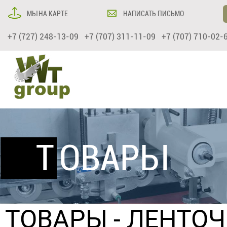
МЫ НА КАРТЕ
НАПИСАТЬ ПИСЬМО
+7 (727) 248-13-09 +7 (707) 311-11-09 +7 (707) 710-02-
ТОВАРЫ
ТОВАРЫ
- ЛЕНТО