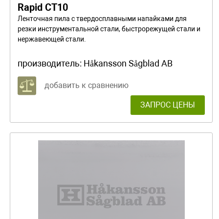
Rapid CT10
Ленточная пила с твердосплавными напайками для
резки инструментальной стали, быстрорежущей стали и
нержавеющей стали.
производитель:
Håkansson Sågblad AB
добавить к сравнению
ЗАПРОС ЦЕНЫ