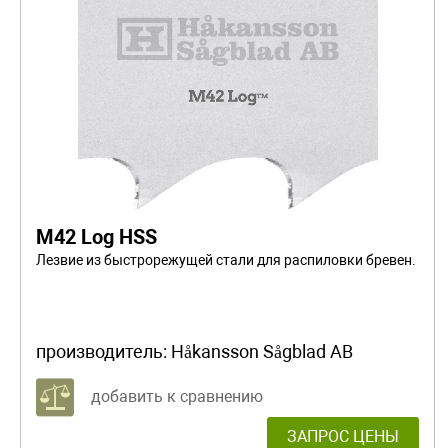
M42 Log HSS
Лезвие из быстрорежущей стали для распиловки бревен.
производитель:
Håkansson Sågblad AB
добавить к сравнению
ЗАПРОС ЦЕНЫ