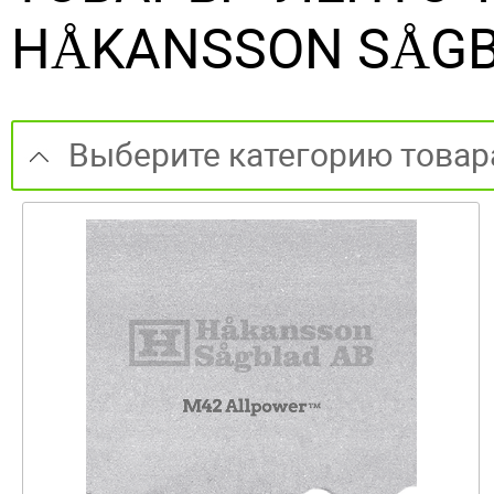
HÅKANSSON SÅGB
Выберите категорию товар