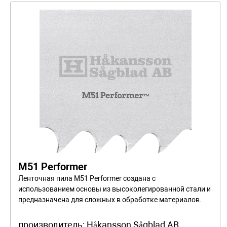
M51 Performer
Ленточная пила M51 Performer создана с
использованием основы из высоколегированной стали и
предназначена для сложных в обработке материалов.
производитель:
Håkansson Sågblad AB