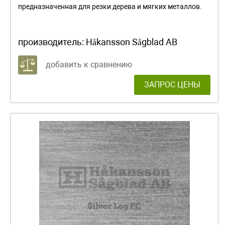
предназначенная для резки дерева и мягких металлов.
производитель:
Håkansson Sågblad AB
добавить к сравнению
ЗАПРОС ЦЕНЫ