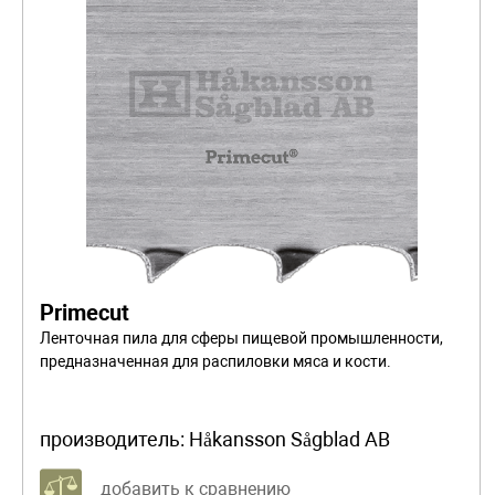
Primecut
Ленточная пила для сферы пищевой промышленности,
предназначенная для распиловки мяса и кости.
производитель:
Håkansson Sågblad AB
добавить к сравнению