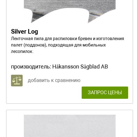
Silver Log
Ленточная пила для распиловки бревен и изготовления
палет (поддонов), подходящая для мобильных
лесопилок.
производитель:
Håkansson Sågblad AB
добавить к сравнению
ЗАПРОС ЦЕНЫ