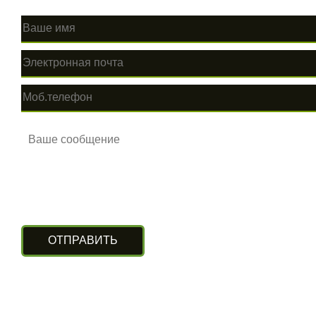
КОНТАКТЫ