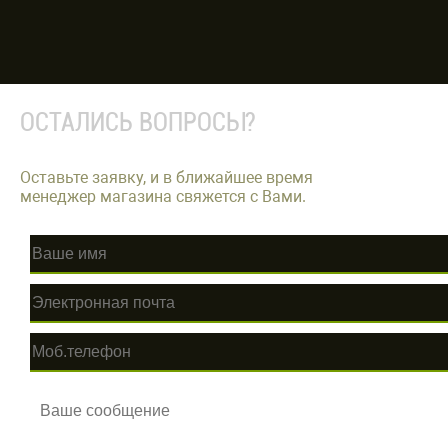
ОСТАЛИСЬ ВОПРОСЫ?
Оставьте заявку, и в ближайшее время
менеджер магазина свяжется с Вами.