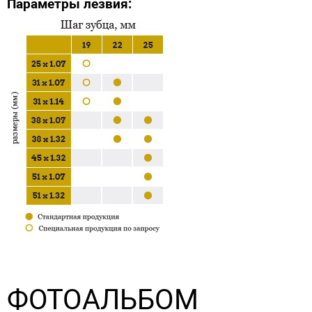
Параметры лезвия:
ФОТОАЛЬБОМ