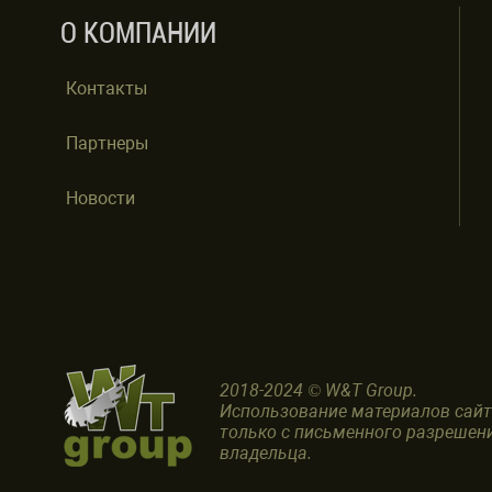
О КОМПАНИИ
Контакты
Партнеры
Новости
2018-2024 © W&T Group.
Использование материалов сай
только с письменного разрешен
владельца.