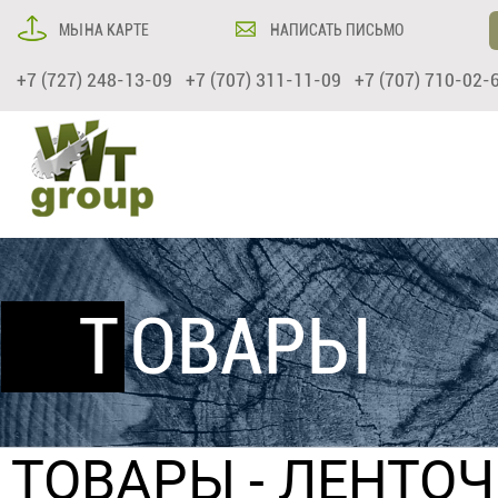
МЫ НА КАРТЕ
НАПИСАТЬ ПИСЬМО
+7 (727) 248-13-09 +7 (707) 311-11-09 +7 (707) 710-02-
ТОВАРЫ
ТОВАРЫ
-
ЛЕНТО