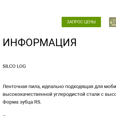
ЗАПРОС ЦЕНЫ
ИНФОРМАЦИЯ
SILCO LOG
Ленточная пила, идеально подходящая для моб
высококачественной углеродистой стали с выс
Форма зубца RS.