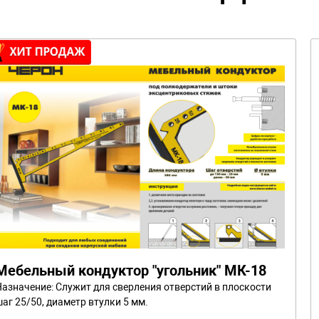
Мебельный кондуктор "угольник" МК-18
Назначение: Служит для сверления отверстий в плоскости
аг 25/50, диаметр втулки 5 мм.