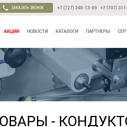
+7 (727) 248-13-09 +7 (707) 311
ЗАКАЗАТЬ ЗВОНОК
АКЦИИ
НОВОСТИ
КАТАЛОГИ
ПАРТНЕРЫ
СЕР
ТОВАРЫ
- КОНДУКТ