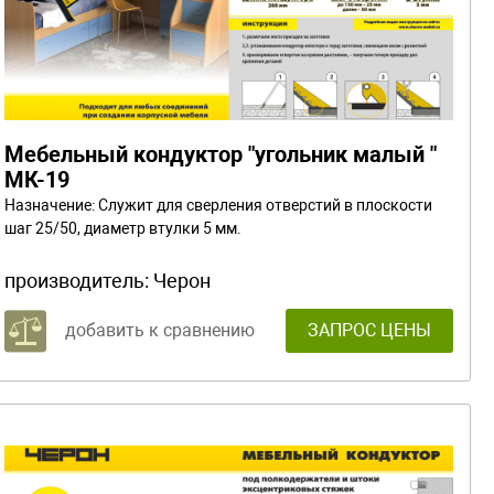
Мебельный кондуктор "угольник малый "
МК-19
Назначение: Служит для сверления отверстий в плоскости
шаг 25/50, диаметр втулки 5 мм.
производитель:
Черон
добавить к сравнению
ЗАПРОС ЦЕНЫ