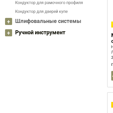
Кондуктор для рамочного профиля
Кондуктор для дверей купе
Шлифовальные системы
Ручной инструмент
2
"