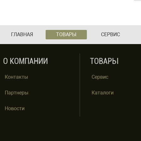
ГЛАВНАЯ
ТОВАРЫ
СЕРВИС
О КОМПАНИИ
ТОВАРЫ
Контакты
Сервис
Партнеры
Каталоги
Новости