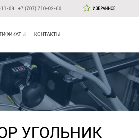
-11-09 +7 (707) 710-02-60
ИЗБРАННОЕ
ТИФИКАТЫ
КОНТАКТЫ
ОР УГОЛЬНИК