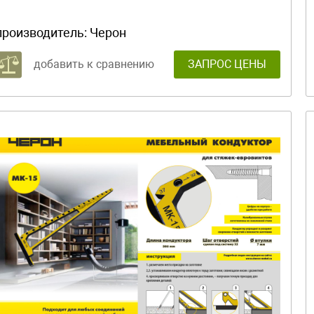
производитель:
Черон
добавить к сравнению
ЗАПРОС ЦЕНЫ