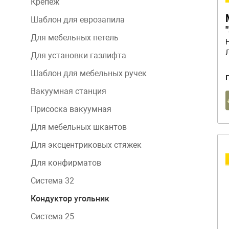
Крепеж
Шаблон для еврозапила
Для мебельных петель
Для установки газлифта
Шаблон для мебельных ручек
Вакуумная станция
Присоска вакуумная
Для мебельных шкантов
Для эксцентриковых стяжек
Для конфирматов
Система 32
Кондуктор угольник
Система 25