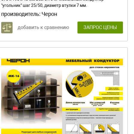
"угольник" шаг 25/50, диаметр втулки 7 мм.
производитель:
Черон
добавить к сравнению
ЗАПРОС ЦЕНЫ