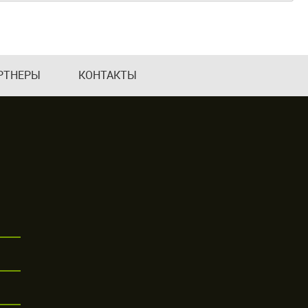
РТНЕРЫ
КОНТАКТЫ