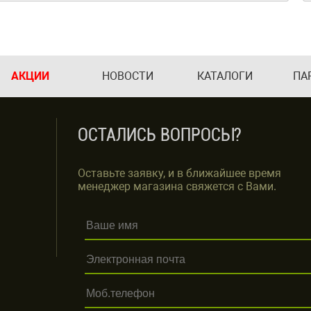
АКЦИИ
НОВОСТИ
КАТАЛОГИ
ПА
ОСТАЛИСЬ ВОПРОСЫ?
Оставьте заявку, и в ближайшее время
менеджер магазина свяжется с Вами.