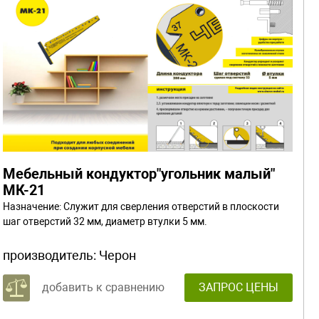
Мебельный кондуктор"угольник малый"
МК-21
Назначение: Служит для сверления отверстий в плоскости
шаг отверстий 32 мм, диаметр втулки 5 мм.
производитель:
Черон
добавить к сравнению
ЗАПРОС ЦЕНЫ