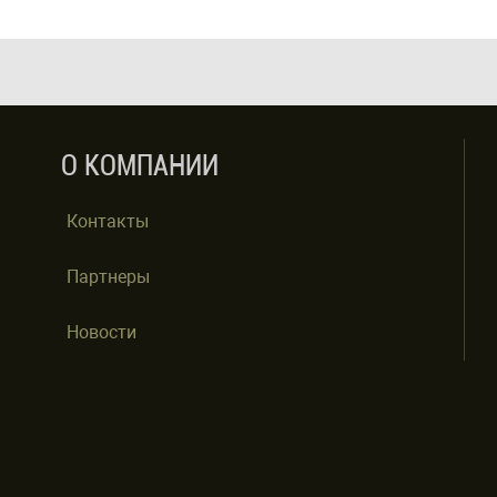
О КОМПАНИИ
Контакты
Партнеры
Новости