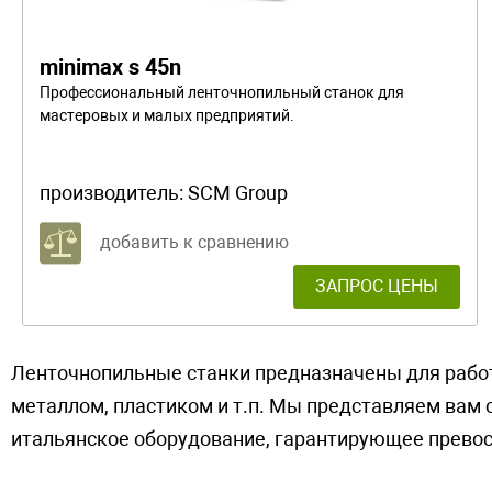
minimax s 45n
Профессиональный ленточнопильный станок для
мастеровых и малых предприятий.
производитель:
SCM Group
добавить к сравнению
ЗАПРОС ЦЕНЫ
Ленточнопильные станки предназначены для рабо
металлом, пластиком и т.п. Мы представляем вам 
итальянское оборудование, гарантирующее превос