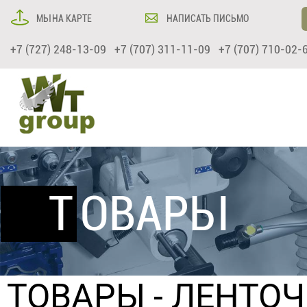
МЫ НА КАРТЕ
НАПИСАТЬ ПИСЬМО
+7 (727) 248-13-09 +7 (707) 311-11-09 +7 (707) 710-02-
ТОВАРЫ
ТОВАРЫ
- ЛЕНТО