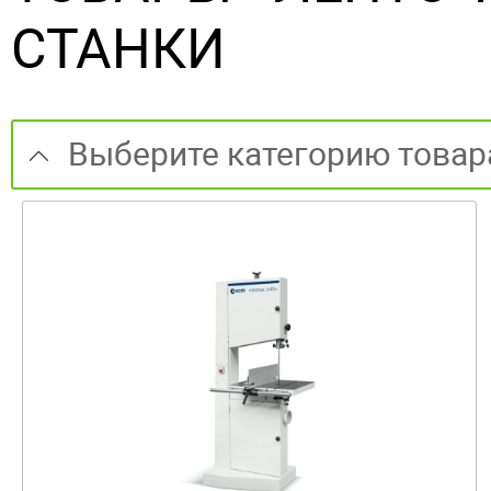
СТАНКИ
Выберите категорию товар