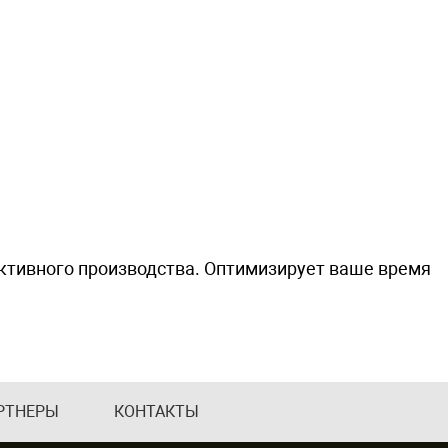
тивного производства. Оптимизирует ваше время
РТНЕРЫ
КОНТАКТЫ