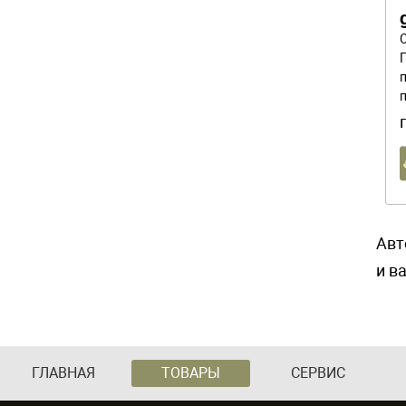
Авт
и в
ГЛАВНАЯ
ТОВАРЫ
СЕРВИС