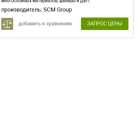
многослойных материалов, фанеры и ДВП.
производитель:
SCM Group
добавить к сравнению
ЗАПРОС ЦЕНЫ