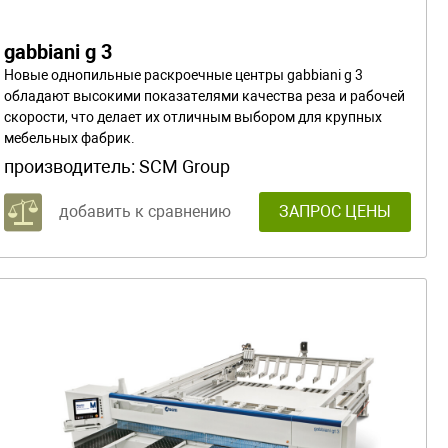
gabbiani g 3
Новые однопильные раскроечные центры gabbiani g 3
обладают высокими показателями качества реза и рабочей
скорости, что делает их отличным выбором для крупных
мебельных фабрик.
производитель:
SCM Group
добавить к сравнению
ЗАПРОС ЦЕНЫ