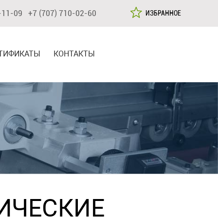
-11-09 +7 (707) 710-02-60
ИЗБРАННОЕ
ТИФИКАТЫ
КОНТАКТЫ
ИЧЕСКИЕ