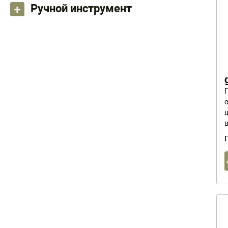
Ручной инструмент