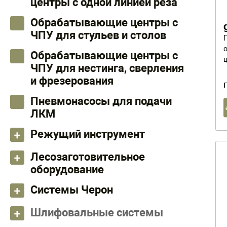
центры с одной линией реза
Обрабатывающие центры с
ЧПУ для стульев и столов
Обрабатывающие центры с
ЧПУ для нестинга, сверления
и фрезерования
Пневмонасосы для подачи
ЛКМ
Режущий инструмент
Лесозаготовительное
оборудование
Системы Черон
Шлифовальные системы