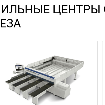
ИЛЬНЫЕ ЦЕНТРЫ 
ЕЗА