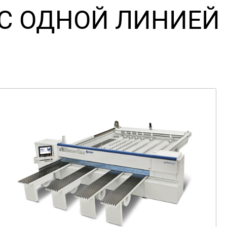
С ОДНОЙ ЛИНИЕЙ