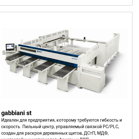
gabbiani st
Идеален для предприятия, которому требуются гибкость и
скорость. Пильный центр, управляемый связкой PC/PLC,
создан для раскроя деревянных щитов, ДСтП, МДФ,