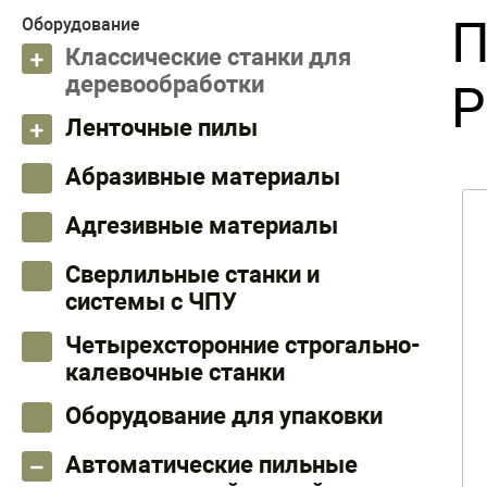
П
Оборудование
Классические станки для
деревообработки
Р
Ленточные пилы
Абразивные материалы
Адгезивные материалы
Сверлильные станки и
системы с ЧПУ
Четырехсторонние строгально-
калевочные станки
Оборудование для упаковки
Автоматические пильные