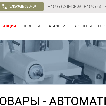
+7 (727) 248-13-09 +7 (707) 311
ЗАКАЗАТЬ ЗВОНОК
АКЦИИ
НОВОСТИ
КАТАЛОГИ
ПАРТНЕРЫ
СЕР
ТОВАРЫ
- АВТОМАТ