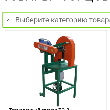
Выберите категорию товар