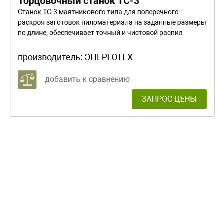
Торцовочный станок ТС-3
Станок ТС-3 маятникового типа для поперечного
раскроя заготовок пиломатериала на заданные размеры
по длине, обеспечивает точный и чистовой распил
производитель:
ЭНЕРГОТЕХ
добавить к сравнению
ЗАПРОС ЦЕНЫ