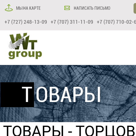
МЫ НА КАРТЕ
НАПИСАТЬ ПИСЬМО
+7 (727) 248-13-09 +7 (707) 311-11-09 +7 (707) 710-02-
ТОВАРЫ
ТОВАРЫ
- ТОРЦО