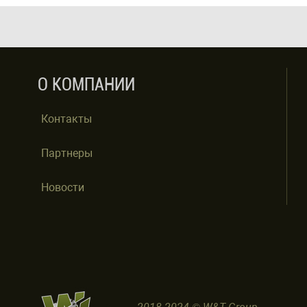
О КОМПАНИИ
Контакты
Партнеры
Новости