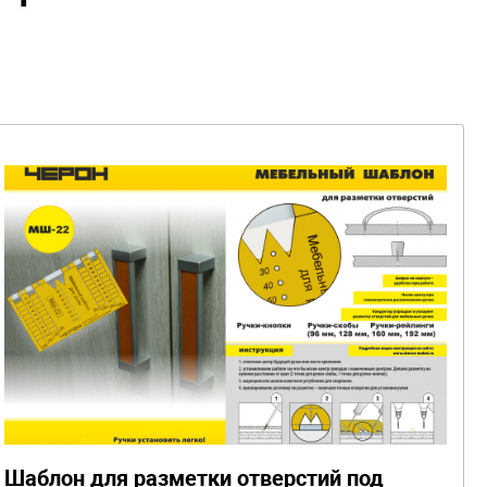
Шаблон для разметки отверстий под