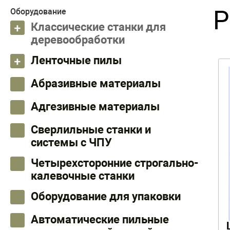
Р
Оборудование
Классические станки для
деревообработки
Ленточные пилы
Абразивные материалы
Адгезивные материалы
Сверлильные станки и
системы с ЧПУ
Четырехсторонние строгально-
калевочные станки
Оборудование для упаковки
Автоматические пильные