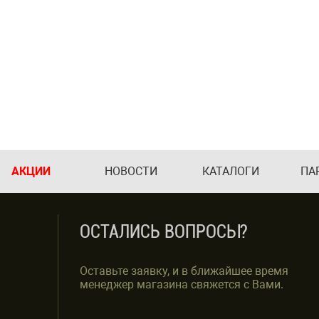
АКЦИИ
НОВОСТИ
КАТАЛОГИ
ПА
ОСТАЛИСЬ ВОПРОСЫ?
Оставьте заявку, и в ближайшее время
менеджер магазина свяжется с Вами.