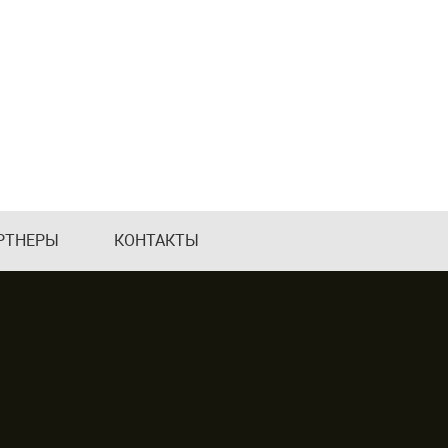
РТНЕРЫ
КОНТАКТЫ