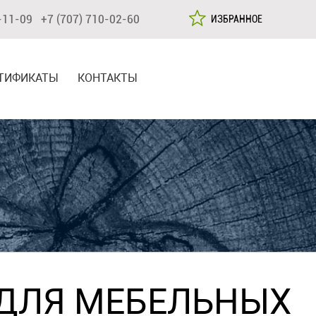
-11-09 +7 (707) 710-02-60
ИЗБРАННОЕ
ТИФИКАТЫ
КОНТАКТЫ
 ДЛЯ МЕБЕЛЬНЫХ