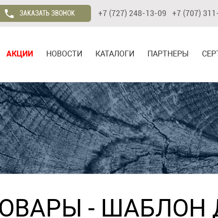
+7 (727) 248-13-09 +7 (707) 311
ЗАКАЗАТЬ ЗВОНОК
АКЦИИ
НОВОСТИ
КАТАЛОГИ
ПАРТНЕРЫ
СЕР
ТОВАРЫ
- ШАБЛОН