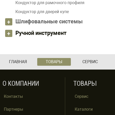
Кондуктор для рамочного профиля
Кондуктор для дверей купе
Шлифовальные системы
Ручной инструмент
ГЛАВНАЯ
ТОВАРЫ
СЕРВИС
О КОМПАНИИ
ТОВАРЫ
Контакты
Сервис
Партнеры
Каталоги