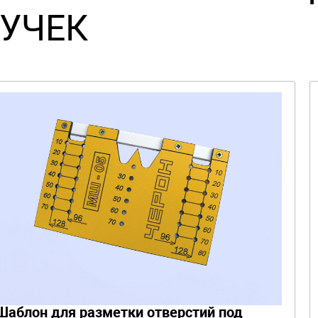
УЧЕК
Шаблон для разметки отверстий под