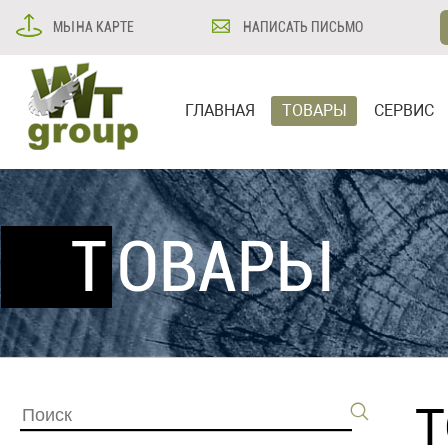
МЫ НА КАРТЕ
НАПИСАТЬ ПИСЬМО
ГЛАВНАЯ
ТОВАРЫ
СЕРВИС
ТОВАРЫ