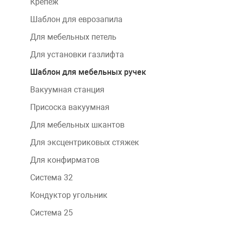
Крепеж
Шаблон для еврозапила
Для мебельных петель
Для установки газлифта
Шаблон для мебельных ручек
Вакуумная станция
Присоска вакуумная
Для мебельных шкантов
Для эксцентриковых стяжек
Для конфирматов
Система 32
Кондуктор угольник
Система 25