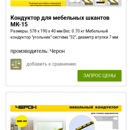
Кондуктор для мебельных шкантов
МК-15
Размеры: 578 x 190 x 40 мм Вес: 0.70 кг Мебельный
кондуктор "угольник" система "32", диаметр втулки 7 мм
производитель:
Черон
добавить к сравнению
ЗАПРОС ЦЕНЫ