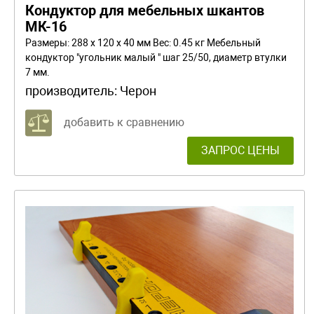
Кондуктор для мебельных шкантов
МК-16
Размеры: 288 x 120 x 40 мм Вес: 0.45 кг Мебельный
кондуктор "угольник малый " шаг 25/50, диаметр втулки
7 мм.
производитель:
Черон
добавить к сравнению
ЗАПРОС ЦЕНЫ