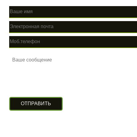
КОНТАКТЫ