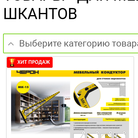
ШКАНТОВ
Выберите категорию товар