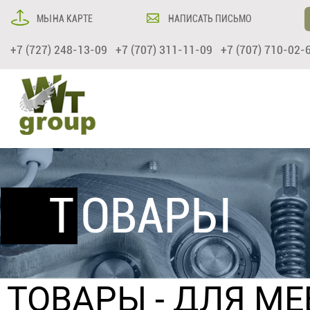
МЫ НА КАРТЕ
НАПИСАТЬ ПИСЬМО
+7 (727) 248-13-09 +7 (707) 311-11-09 +7 (707) 710-02-
ТОВАРЫ
ТОВАРЫ
- ДЛЯ М