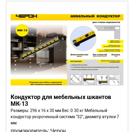
Кондуктор для мебельных шкантов
МК-13
Размеры: 296 x 16 x 30 мм Вес: 0.30 кг Мебельный
кондуктор укороченный система "32", диаметр втулки 7
мм.
производитель:
Черон