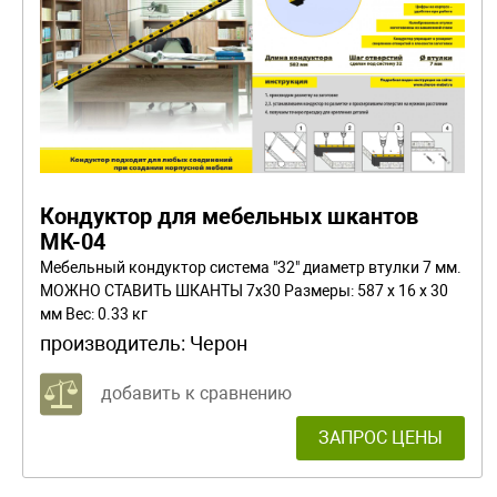
Кондуктор для мебельных шкантов
МК-04
Мебельный кондуктор система "32" диаметр втулки 7 мм.
МОЖНО СТАВИТЬ ШКАНТЫ 7х30 Размеры: 587 x 16 x 30
мм Вес: 0.33 кг
производитель:
Черон
добавить к сравнению
ЗАПРОС ЦЕНЫ