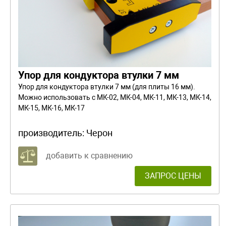
Упор для кондуктора втулки 7 мм
Упор для кондуктора втулки 7 мм (для плиты 16 мм).
Можно использовать с МК-02, МК-04, МК-11, МК-13, МК-14,
МК-15, МК-16, МК-17
производитель:
Черон
добавить к сравнению
ЗАПРОС ЦЕНЫ