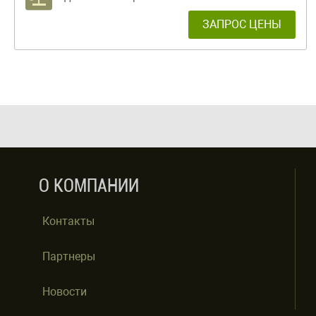
ЗАПРОС ЦЕНЫ
О КОМПАНИИ
Контакты
Партнеры
Новости