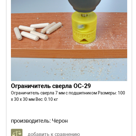
Ограничитель сверла ОС-29
Ограничитель сверла 7 мм с подшипником Размеры: 100
x 30 x 30 мм Вес: 0.10 кг
производитель:
Черон
добавить к сравнению