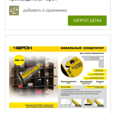
добавить к сравнению
ЗАПРОС ЦЕНЫ