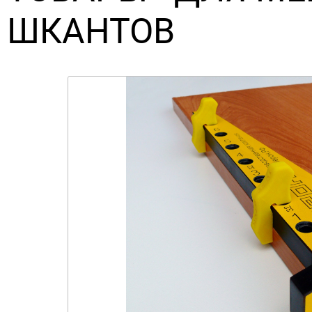
ШКАНТОВ