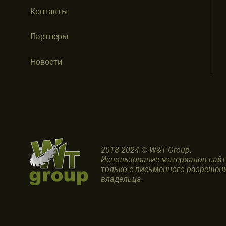
Контакты
Партнеры
Новости
2018-2024 © W&T Group.
Использование материалов сай
только с письменного разрешен
владельца.