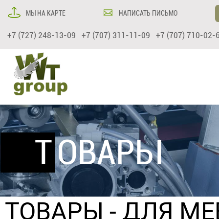
МЫ НА КАРТЕ
НАПИСАТЬ ПИСЬМО
+7 (727) 248-13-09 +7 (707) 311-11-09 +7 (707) 710-02-
ТОВАРЫ
ТОВАРЫ
-
ДЛЯ МЕ