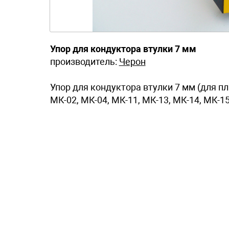
Упор для кондуктора втулки 7 мм
производитель:
Черон
Упор для кондуктора втулки 7 мм (для п
МК-02, МК-04, МК-11, МК-13, МК-14, МК-15