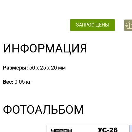
ЗАПРОС ЦЕНЫ
ИНФОРМАЦИЯ
Размеры:
50 x 25 x 20 мм
Вес:
0.05 кг
ФОТОАЛЬБОМ