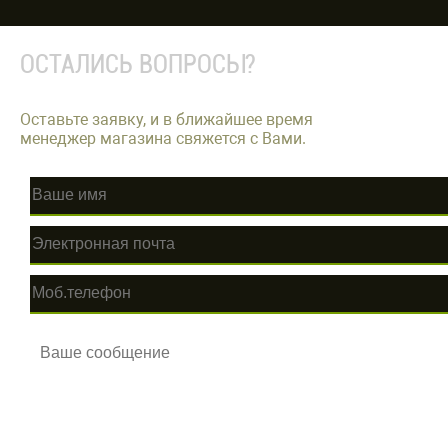
ОСТАЛИСЬ ВОПРОСЫ?
Оставьте заявку, и в ближайшее время
менеджер магазина свяжется с Вами.