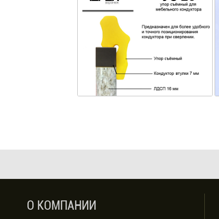
О КОМПАНИИ