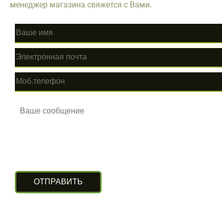
менеджер магазина свяжется с Вами.
КОНТАКТЫ