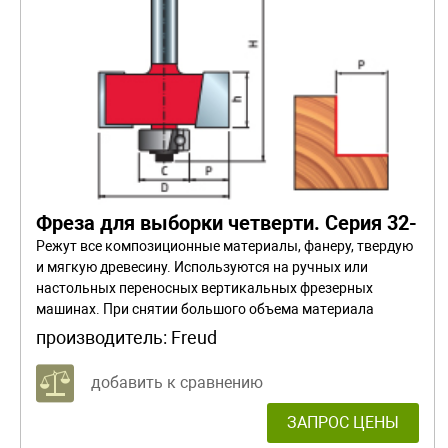
Фреза для выборки четверти. Серия 32-
Режут все композиционные материалы, фанеру, твердую
и мягкую древесину. Используются на ручных или
настольных переносных вертикальных фрезерных
машинах. При снятии большого объема материала
работайте в несколько проходов.
производитель:
Freud
добавить к сравнению
ЗАПРОС ЦЕНЫ