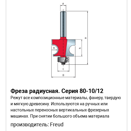
Фреза радиусная. Серия 80-10/12
Режут все композиционные материалы, фанеру, твердую
и мягкую древесину. Используются на ручных или
настольных переносных вертикальных фрезерных
машинах. При снятии большого объема материала
работайте в несколько проходов.
производитель:
Freud