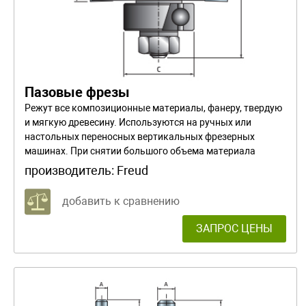
Пазовые фрезы
Режут все композиционные материалы, фанеру, твердую
и мягкую древесину. Используются на ручных или
настольных переносных вертикальных фрезерных
машинах. При снятии большого объема материала
работайте в несколько проходов
производитель:
Freud
добавить к сравнению
ЗАПРОС ЦЕНЫ