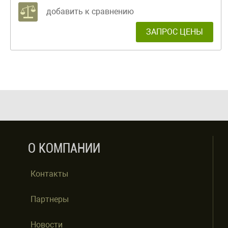
добавить к сравнению
ЗАПРОС ЦЕНЫ
О КОМПАНИИ
Контакты
Партнеры
Новости