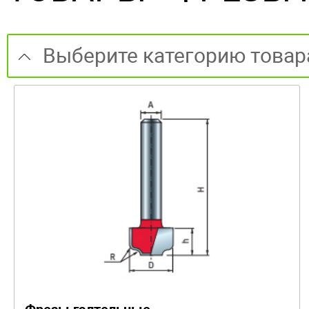
Выберите категорию товар