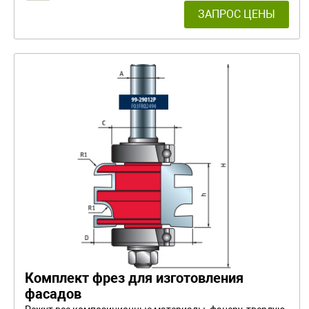
ЗАПРОС ЦЕНЫ
Комплект фрез для изготовления
фасадов