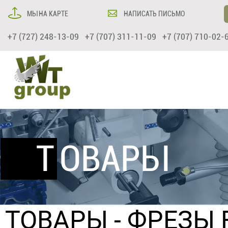
МЫ НА КАРТЕ
НАПИСАТЬ ПИСЬМО
+7 (727) 248-13-09 +7 (707) 311-11-09 +7 (707) 710-02-
ТОВАРЫ
ТОВАРЫ
- ФРЕЗЫ 