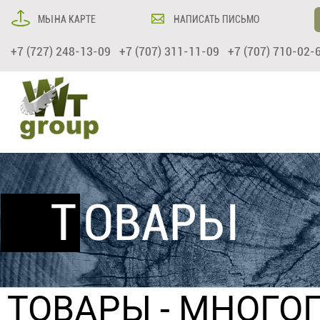
МЫ НА КАРТЕ
НАПИСАТЬ ПИСЬМО
+7 (727) 248-13-09 +7 (707) 311-11-09 +7 (707) 710-02-
ТОВАРЫ
ТОВАРЫ
- МНОГО