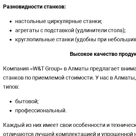
Разновидности станков:
настольные циркулярные станки;
агрегаты с подставкой (удлинители стола);
круглопильные станки (удобны при небольших
Высокое качество проду
Компания «W&T Group» в Алматы предлагает вним
станков по приемлемой стоимости. У нас в Алматы
типов:
бытовой;
профессиональный.
Каждый из них имеет свои особенности и техничес
отличаются лучшей комплектацией и упрощенной на