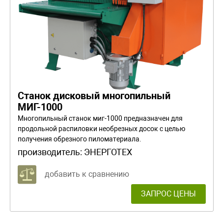
Станок дисковый многопильный
МИГ-1000
Многопильный станок миг-1000 предназначен для
продольной распиловки необрезных досок с целью
получения обрезного пиломатериала.
производитель:
ЭНЕРГОТЕХ
добавить к сравнению
ЗАПРОС ЦЕНЫ