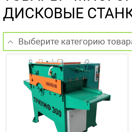
ДИСКОВЫЕ СТАН
Выберите категорию товар