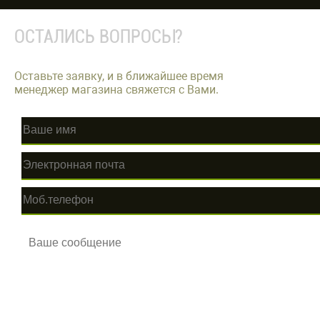
ОСТАЛИСЬ ВОПРОСЫ?
Оставьте заявку, и в ближайшее время
менеджер магазина свяжется с Вами.