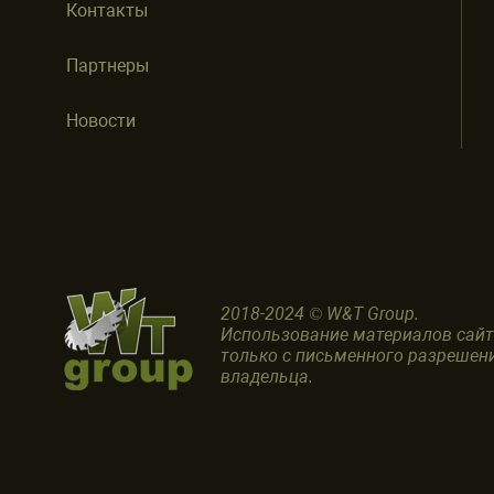
Контакты
Партнеры
Новости
2018-2024 © W&T Group.
Использование материалов сай
только с письменного разрешен
владельца.