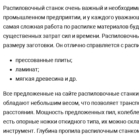
Распиловочный станок очень важный и необходим
промышленном предприятии, и у каждого уважающе
самая сложная работа по распилке материалов бу
существенных затрат сил и времени. Распиловочн
размеру заготовки. Он отлично справляется с расп
прессованные плиты;
ламинат;
мягкая древесина и др.
Все предложенные на сайте распиловочные станки
обладают небольшим весом, что позволяет трансп
расстояния. Мощность предложенных пил, колеблетс
есть опорные ножки откидного типа, их можно скл
инструмент. Глубина пропила распилочным станком