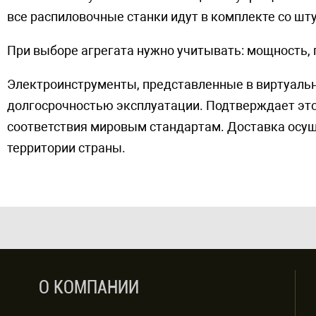
все распиловочные станки идут в комплекте со шт
При выборе агрегата нужно учитывать: мощность, 
Электроинструменты, представленные в виртуаль
долгосрочностью эксплуатации. Подтверждает это
соответствия мировым стандартам. Доставка осущ
территории страны.
О КОМПАНИИ