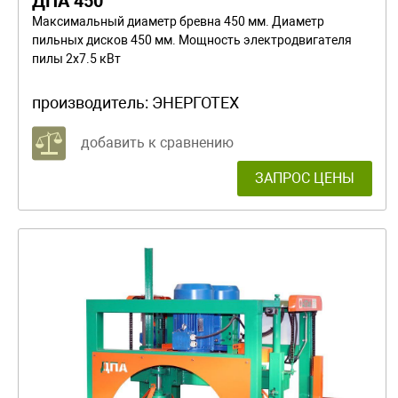
ДПА 450
Максимальный диаметр бревна 450 мм. Диаметр
пильных дисков 450 мм. Мощность электродвигателя
пилы 2х7.5 кВт
производитель:
ЭНЕРГОТЕХ
добавить к сравнению
ЗАПРОС ЦЕНЫ