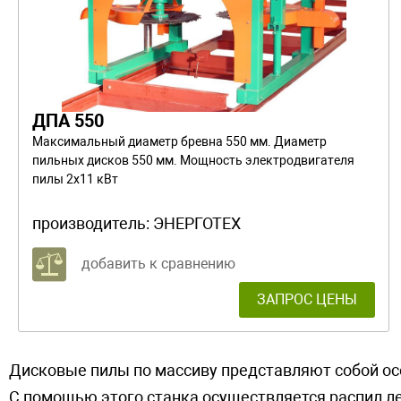
ДПА 550
Максимальный диаметр бревна 550 мм. Диаметр
пильных дисков 550 мм. Мощность электродвигателя
пилы 2х11 кВт
производитель:
ЭНЕРГОТЕХ
добавить к сравнению
ЗАПРОС ЦЕНЫ
Дисковые пилы по массиву представляют собой о
С помощью этого станка осуществляется распил ле