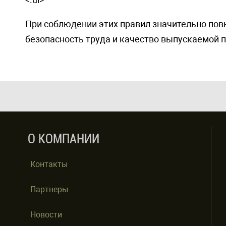
При соблюдении этих правил значительно пов
безопасность труда и качество выпускаемой 
О КОМПАНИИ
Контакты
Партнеры
Новости