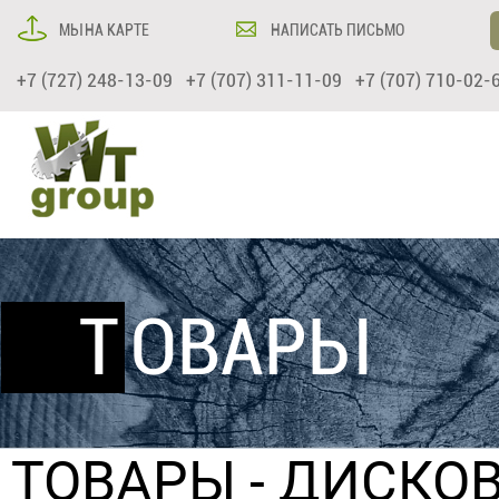
МЫ НА КАРТЕ
НАПИСАТЬ ПИСЬМО
+7 (727) 248-13-09 +7 (707) 311-11-09 +7 (707) 710-02-
ТОВАРЫ
ТОВАРЫ
- ДИСКО