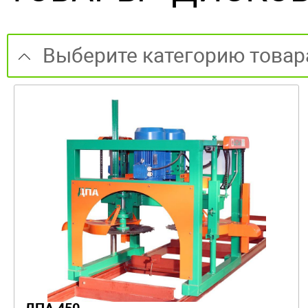
Выберите категорию товар