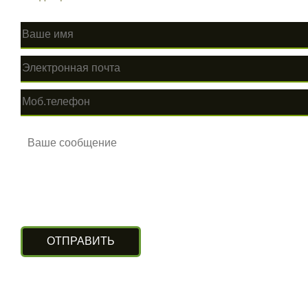
КОНТАКТЫ