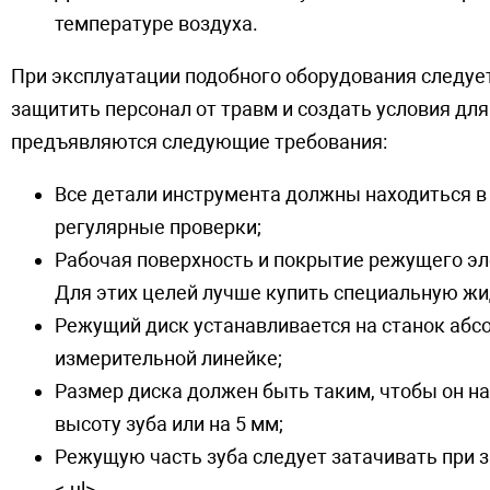
температуре воздуха.
При эксплуатации подобного оборудования следуе
защитить персонал от травм и создать условия дл
предъявляются следующие требования:
Все детали инструмента должны находиться в 
регулярные проверки;
Рабочая поверхность и покрытие режущего эл
Для этих целей лучше купить специальную жи
Режущий диск устанавливается на станок аб
измерительной линейке;
Размер диска должен быть таким, чтобы он 
высоту зуба или на 5 мм;
Режущую часть зуба следует затачивать при з
<.ul>