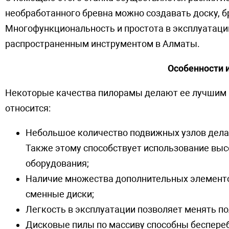
необработанного бревна можно создавать доску, б
Многофункциональность и простота в эксплуатаци
распространенным инструментом в Алматы.
Особенности 
Некоторые качества пилорамы делают ее лучшим 
относится:
Небольшое количество подвижных узлов делае
Также этому способствует использование выс
оборудования;
Наличие множества дополнительных элементов
сменные диски;
Легкость в эксплуатации позволяет менять по
Дисковые пилы по массиву способны беспереб