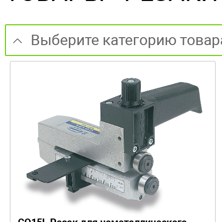
Выберите категорию товар