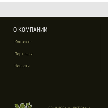
О КОМПАНИИ
Контакты
Партнеры
Новости