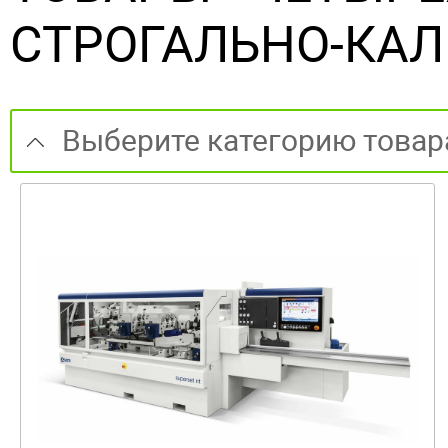
СТРОГАЛЬНО-КАЛ
Выберите категорию товар