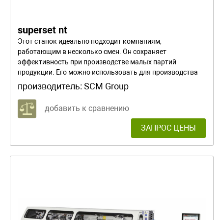
superset nt
Этот станок идеально подходит компаниям,
работающим в несколько смен. Он сохраняет
эффективность при производстве малых партий
продукции. Его можно использовать для производства
профилей для окон, дверей, лестниц и других элементов
производитель:
SCM Group
интерьера.
добавить к сравнению
ЗАПРОС ЦЕНЫ