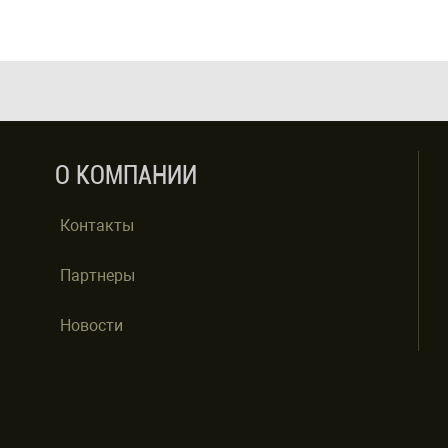
О КОМПАНИИ
Контакты
Партнеры
Новости