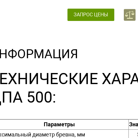
ЗАПРОС ЦЕНЫ
НФОРМАЦИЯ
ЕХНИЧЕСКИЕ ХАР
ПА 500:
Параметры
Зн
симальный диаметр бревна, мм