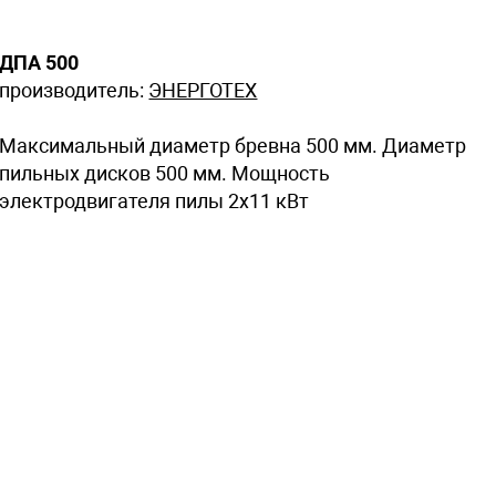
ДПА 500
производитель:
ЭНЕРГОТЕХ
Максимальный диаметр бревна 500 мм. Диаметр
пильных дисков 500 мм. Мощность
электродвигателя пилы 2х11 кВт