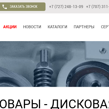
+7 (727) 248-13-09 +7 (707) 311
ЗАКАЗАТЬ ЗВОНОК
АКЦИИ
НОВОСТИ
КАТАЛОГИ
ПАРТНЕРЫ
СЕР
ТОВАРЫ
-
ДИСКОВА