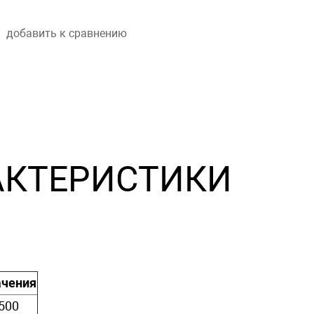
добавить к сравнению
АКТЕРИСТИКИ
ачения
500