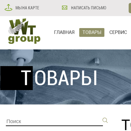
МЫ НА КАРТЕ
НАПИСАТЬ ПИСЬМО
ГЛАВНАЯ
ТОВАРЫ
СЕРВИС
ТОВАРЫ