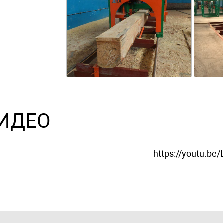
ИДЕО
https://youtu.be