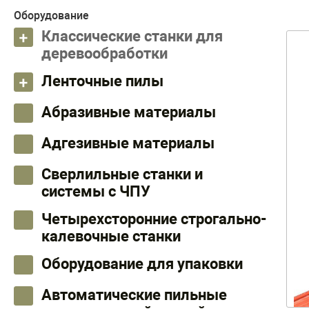
Оборудование
Классические станки для
деревообработки
Ленточные пилы
Абразивные материалы
Адгезивные материалы
Сверлильные станки и
системы с ЧПУ
Четырехсторонние строгально-
калевочные станки
Оборудование для упаковки
Автоматические пильные