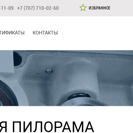
-11-09 +7 (707) 710-02-60
ИЗБРАННОЕ
ТИФИКАТЫ
КОНТАКТЫ
Я ПИЛОРАМА