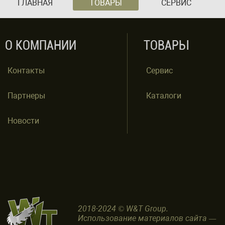
ГЛАВНАЯ
ТОВАРЫ
СЕРВИС
О КОМПАНИИ
ТОВАРЫ
Контакты
Сервис
Партнеры
Каталоги
Новости
2018-2024 © W&T Group.
Использование материалов сайта —