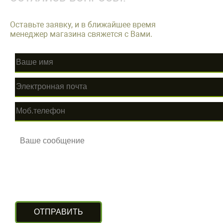
Оставьте заявку, и в ближайшее время
менеджер магазина свяжется с Вами.