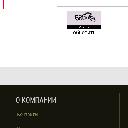
обновить
О КОМПАНИИ
Контакты