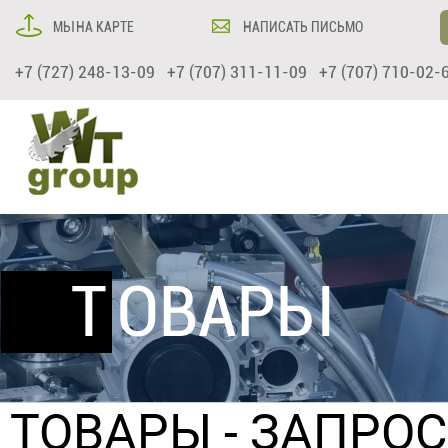
МЫ НА КАРТЕ
НАПИСАТЬ ПИСЬМО
+7 (727) 248-13-09 +7 (707) 311-11-09 +7 (707) 710-02-
ТОВАРЫ
ТОВАРЫ
- ЗАПРО