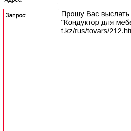
Запрос: