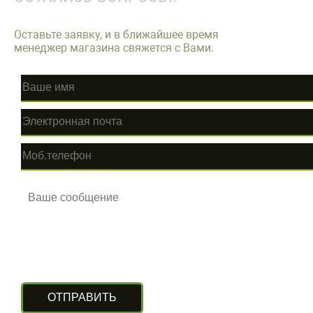
Оставьте заявку, и в ближайшее время
менеджер магазина свяжется с Вами.