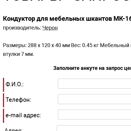
Кондуктор для мебельных шкантов МК-1
производитель:
Черон
Размеры: 288 x 120 x 40 мм Вес: 0.45 кг Мебельный
втулки 7 мм.
Заполните анкуте на запрос ц
Ф.И.О.:
Телефон:
e-mail адрес:
Адрес: