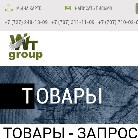
МЫ НА КАРТЕ
НАПИСАТЬ ПИСЬМО
+7 (727) 248-13-09 +7 (707) 311-11-09 +7 (707) 710-02-
ТОВАРЫ
ТОВАРЫ
- ЗАПРО