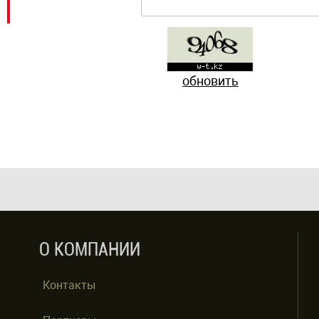
обновить
О КОМПАНИИ
Контакты