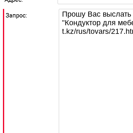
Запрос: