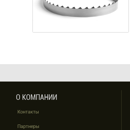
О КОМПАНИИ
Контакты
Партнеры