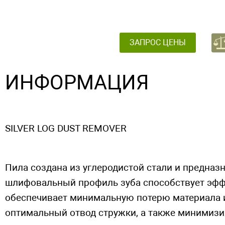
ЗАПРОС ЦЕНЫ
ИНФОРМАЦИЯ
SILVER LOG DUST REMOVER
Пила создана из углеродистой стали и предназ
шлифовальный профиль зуба способствует эфф
обеспечивает минимальную потерю материала и 
оптимальный отвод стружки, а также минимизи