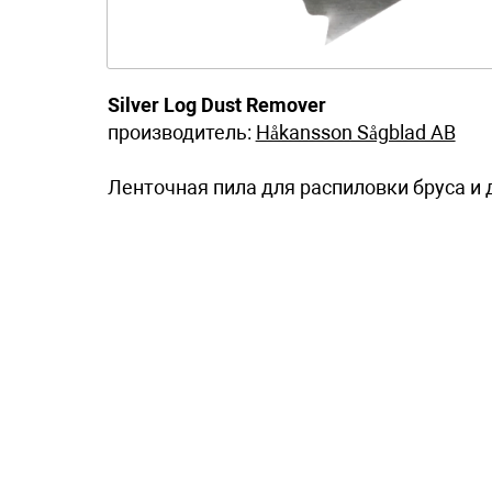
Silver Log Dust Remover
производитель:
Håkansson Sågblad AB
Ленточная пила для распиловки бруса и 