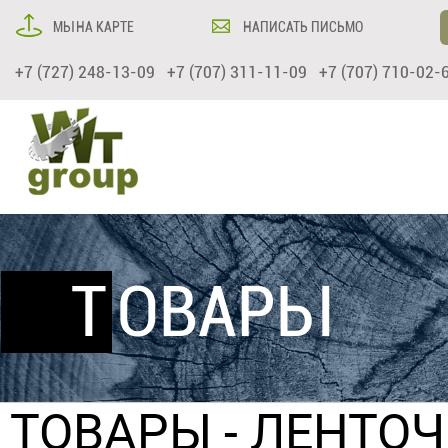
МЫ НА КАРТЕ
НАПИСАТЬ ПИСЬМО
+7 (727) 248-13-09 +7 (707) 311-11-09 +7 (707) 710-02-
ТОВАРЫ
ТОВАРЫ
-
ЛЕНТО