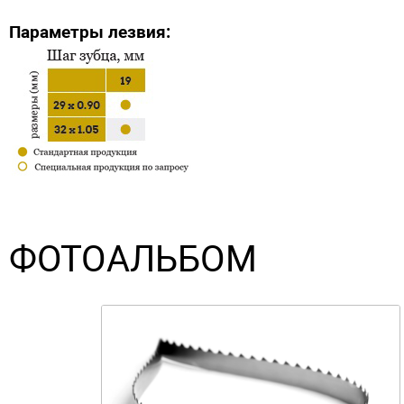
Параметры лезвия:
ФОТОАЛЬБОМ