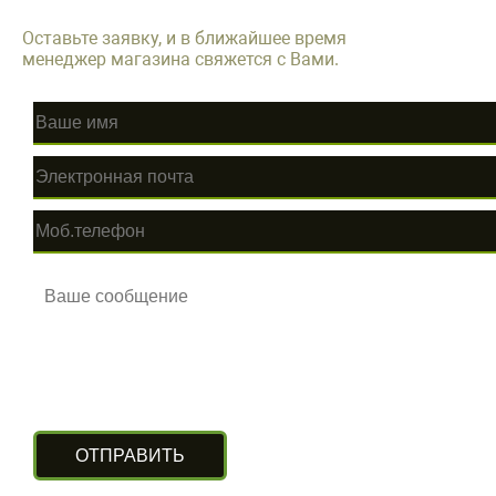
Оставьте заявку, и в ближайшее время
менеджер магазина свяжется с Вами.