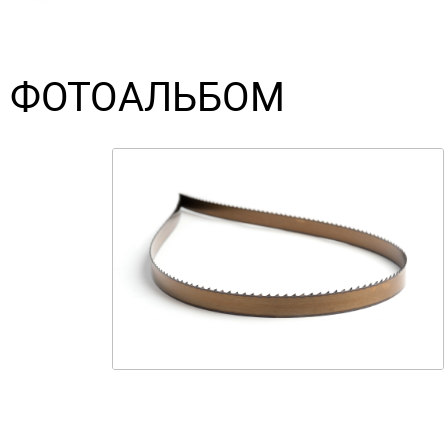
ФОТОАЛЬБОМ