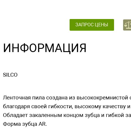
ЗАПРОС ЦЕНЫ
ИНФОРМАЦИЯ
SILCO
Ленточная пила создана из высококремнистой 
благодаря своей гибкости, высокому качеству 
Обладает закаленным концом зубца и гибкой за
Форма зубца AR.