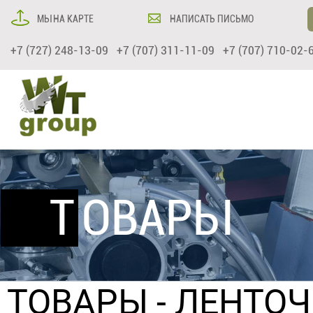
МЫ НА КАРТЕ
НАПИСАТЬ ПИСЬМО
+7 (727) 248-13-09 +7 (707) 311-11-09 +7 (707) 710-02-
ТОВАРЫ
ТОВАРЫ
-
ЛЕНТО