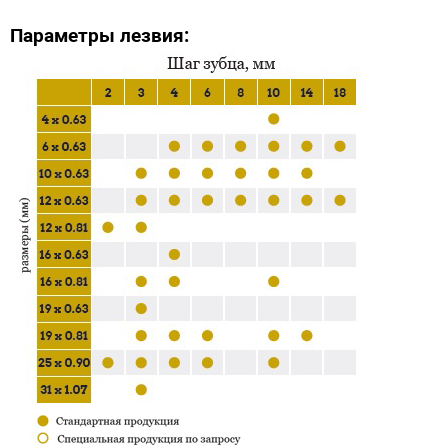
Параметры лезвия: