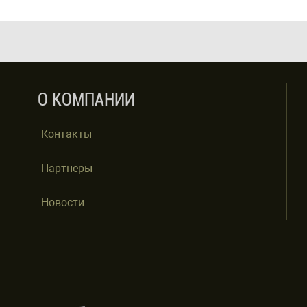
О КОМПАНИИ
Контакты
Партнеры
Новости