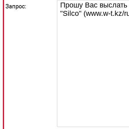
Запрос: