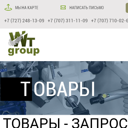
МЫ НА КАРТЕ
НАПИСАТЬ ПИСЬМО
+7 (727) 248-13-09 +7 (707) 311-11-09 +7 (707) 710-02-
ТОВАРЫ
ТОВАРЫ
- ЗАПРО