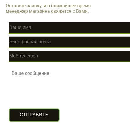
Оставьте заявку, и в ближайшее время
менеджер магазина свяжется с Вами.