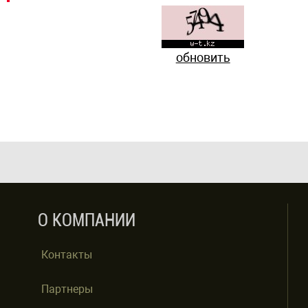
обновить
О КОМПАНИИ
Контакты
Партнеры