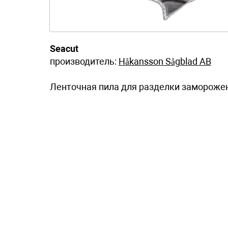
Seacut
производитель:
Håkansson Sågblad AB
Ленточная пила для разделки замороже