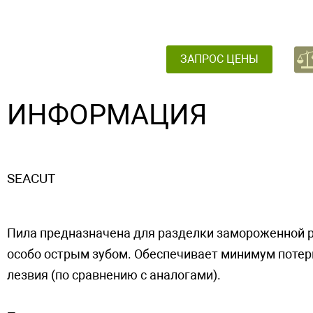
ЗАПРОС ЦЕНЫ
ИНФОРМАЦИЯ
SEACUT
Пила предназначена для разделки замороженной р
особо острым зубом. Обеспечивает минимум потер
лезвия (по сравнению с аналогами).