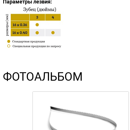
Параметры лезвия:
ФОТОАЛЬБОМ