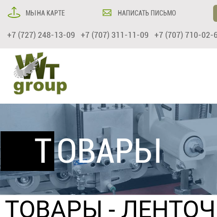
МЫ НА КАРТЕ
НАПИСАТЬ ПИСЬМО
+7 (727) 248-13-09 +7 (707) 311-11-09 +7 (707) 710-02-
ТОВАРЫ
ТОВАРЫ
-
ЛЕНТО