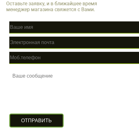
Оставьте заявку, и в ближайшее время
менеджер магазина свяжется с Вами.