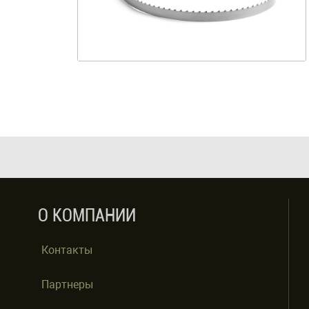
О КОМПАНИИ
Контакты
Партнеры