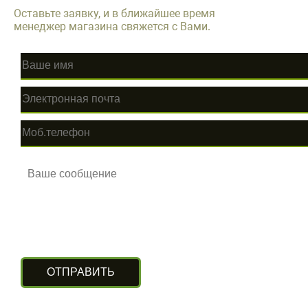
Оставьте заявку, и в ближайшее время
менеджер магазина свяжется с Вами.