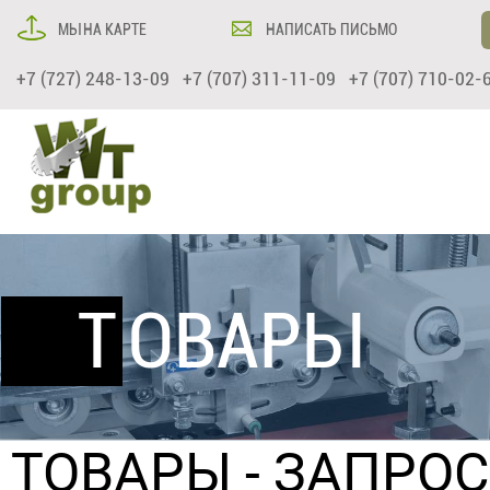
МЫ НА КАРТЕ
НАПИСАТЬ ПИСЬМО
+7 (727) 248-13-09 +7 (707) 311-11-09 +7 (707) 710-02-
ТОВАРЫ
ТОВАРЫ
- ЗАПРО