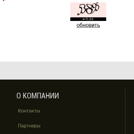
обновить
О КОМПАНИИ
Контакты
Партнеры