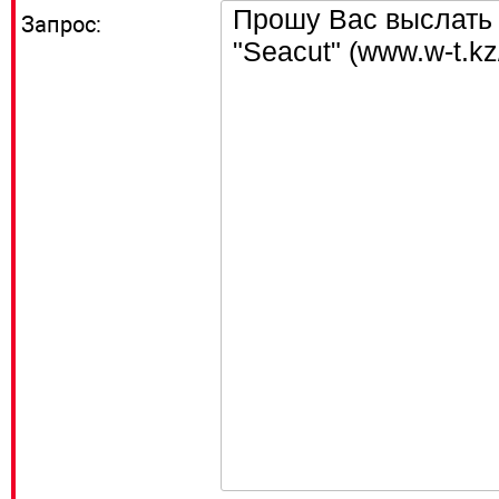
Запрос: