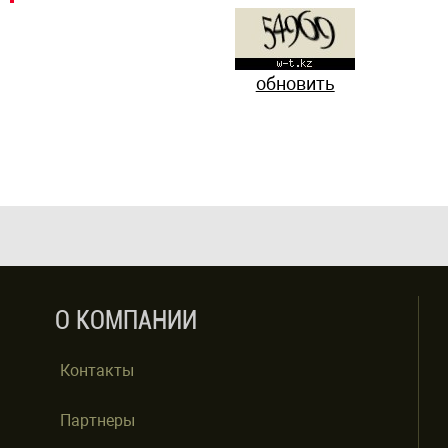
обновить
О КОМПАНИИ
Контакты
Партнеры