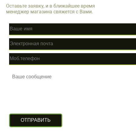
Оставьте заявку, и в ближайшее время
менеджер магазина свяжется с Вами.