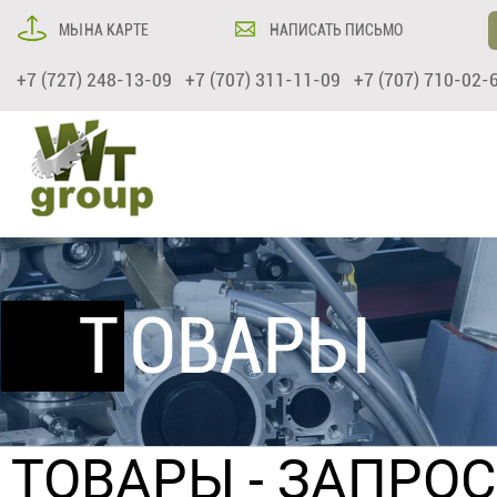
МЫ НА КАРТЕ
НАПИСАТЬ ПИСЬМО
+7 (727) 248-13-09 +7 (707) 311-11-09 +7 (707) 710-02-
ТОВАРЫ
ТОВАРЫ
- ЗАПРО