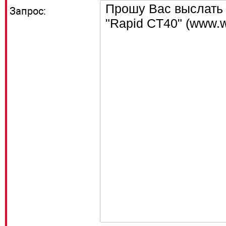
Запрос: