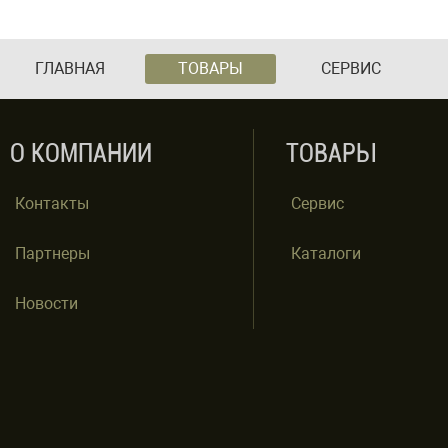
ГЛАВНАЯ
ТОВАРЫ
СЕРВИС
О КОМПАНИИ
ТОВАРЫ
Контакты
Сервис
Партнеры
Каталоги
Новости