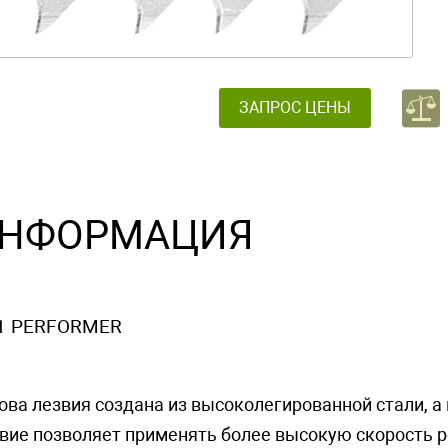
ЗАПРОС ЦЕНЫ
НФОРМАЦИЯ
1 PERFORMER
ова лезвия создана из высоколегированной стали, а
вие позволяет применять более высокую скорость ре