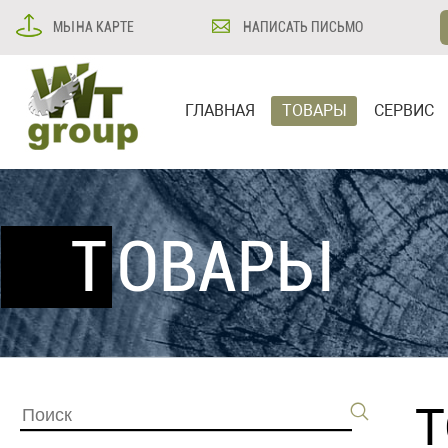
МЫ НА КАРТЕ
НАПИСАТЬ ПИСЬМО
ГЛАВНАЯ
ТОВАРЫ
СЕРВИС
ТОВАРЫ