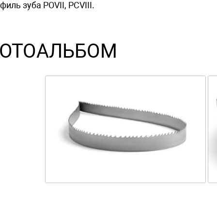
филь зуба POVII, PCVIII.
ОТОАЛЬБОМ