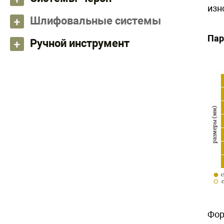
изн
Шлифовальные системы
Пар
Ручной инструмент
Фор