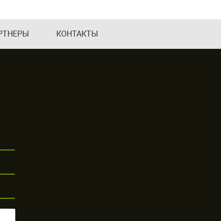
РТНЕРЫ
КОНТАКТЫ