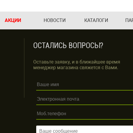
АКЦИИ
НОВОСТИ
КАТАЛОГИ
ПА
ОСТАЛИСЬ ВОПРОСЫ?
Оставьте заявку, и в ближайшее время
менеджер магазина свяжется с Вами.