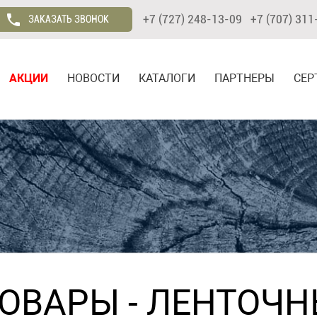
+7 (727) 248-13-09 +7 (707) 311
ЗАКАЗАТЬ ЗВОНОК
АКЦИИ
НОВОСТИ
КАТАЛОГИ
ПАРТНЕРЫ
СЕР
ТОВАРЫ
-
ЛЕНТОЧН