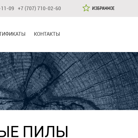
-11-09 +7 (707) 710-02-60
ИЗБРАННОЕ
ТИФИКАТЫ
КОНТАКТЫ
ЫЕ ПИЛЫ