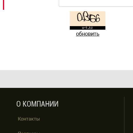
обновить
О КОМПАНИИ
Контакты