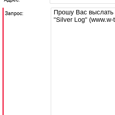
Запрос: