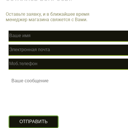
Оставьте заявку, и в ближайшее время
менеджер магазина свяжется с Вами.