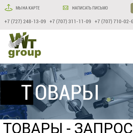
МЫ НА КАРТЕ
НАПИСАТЬ ПИСЬМО
+7 (727) 248-13-09 +7 (707) 311-11-09 +7 (707) 710-02-
ТОВАРЫ
ТОВАРЫ
- ЗАПРО