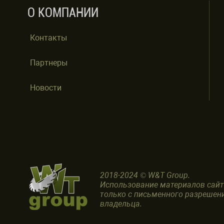
О КОМПАНИИ
Контакты
Партнеры
Новости
2018-2024 © W&T Group.
Использование материалов сай
только с письменного разрешен
владельца.