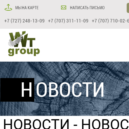
МЫ НА КАРТЕ
НАПИСАТЬ ПИСЬМО
+7 (727) 248-13-09 +7 (707) 311-11-09 +7 (707) 710-02-
НОВОСТИ
НОВОСТИ
- НОВОС