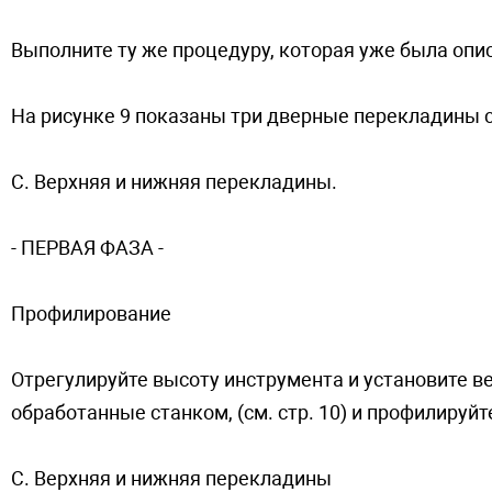
Выполните ту же процедуру, которая уже была описана
На рисунке 9 показаны три дверные перекладины 
C. Верхняя и нижняя перекладины.
- ПEPBAЯ ФAЗA -
Профилирование
Отрегулируйте высоту инструмента и установите 
обработанные станком, (см. стр. 10) и профилируй
C. Верхняя и нижняя перекладины