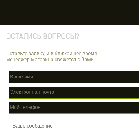
ОСТАЛИСЬ ВОПРОСЫ?
Оставьте заявку, и в ближайшее время
менеджер магазина свяжется с Вами.