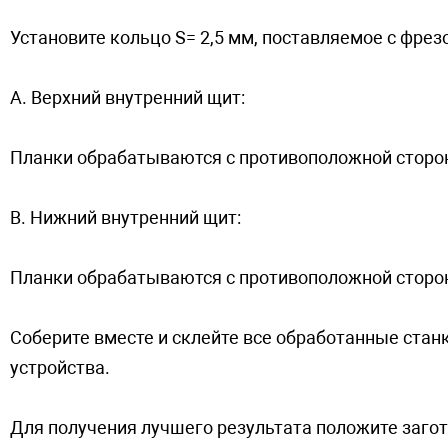
Установите кольцо S= 2,5 мм, поставляемое с фре
A. Верхний внутренний щит:
Планки обрабатываются с противоположной сторо
B. Нижний внутренний щит:
Планки обрабатываются с противоположной сторо
Соберите вместе и склейте все обработанные стан
устройства.
Для получения лучшего результата положите загот