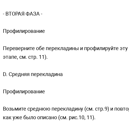
- ВTOPAЯ ФAЗA -
Профилирование
Переверните обе перекладины и профилируйте эту
этапе, см. стр. 11).
D. Средняя перекладина
Профилирование
Возьмите среднюю перекладину (см. стр.9) и повто
как уже было описано (см. рис.10, 11).