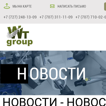
МЫ НА КАРТЕ
НАПИСАТЬ ПИСЬМО
+7 (727) 248-13-09 +7 (707) 311-11-09 +7 (707) 710-02-
НОВОСТИ
НОВОСТИ
- НОВОС