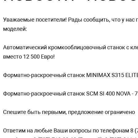
Уважаемые посетители! Рады сообщить, что у нас 
моделей:
Автоматический кромкооблицовочный станок с кле
вместо 12 500 Евро!
Форматно-раскроечный станок MINIMAX S315 ELITE S
Форматно-раскроечный станок SCM SI 400 NOVA - 7
Спешите быть первыми, предложение ограничено
Ответим на любые Ваши вопросы по телефонам 8 (72