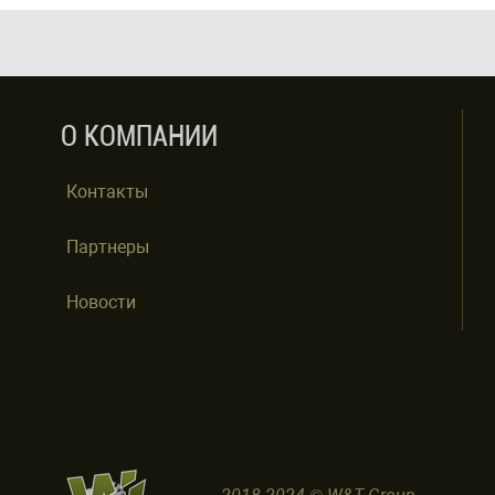
О КОМПАНИИ
Контакты
Партнеры
Новости