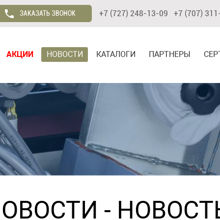
+7 (727) 248-13-09 +7 (707) 311
ЗАКАЗАТЬ ЗВОНОК
АКЦИИ
НОВОСТИ
КАТАЛОГИ
ПАРТНЕРЫ
СЕР
НОВОСТИ
- НОВОСТЬ