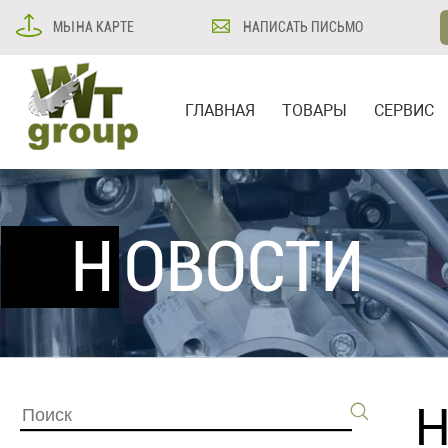
МЫ НА КАРТЕ
НАПИСАТЬ ПИСЬМО
ГЛАВНАЯ
ТОВАРЫ
СЕРВИС
НОВОСТИ