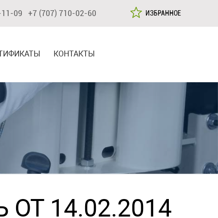
-11-09 +7 (707) 710-02-60
ИЗБРАННОЕ
ТИФИКАТЫ
КОНТАКТЫ
 ОТ 14.02.2014