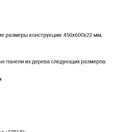
е размеры конструкции: 450х600х22 мм,
ые панели из дерева следующих размеров:
м