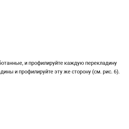
ботанные, и профилируйте каждую перекладину
ины и профилируйте эту же сторону (см. рис. 6).