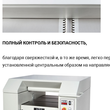
ПОЛНЫЙ КОНТРОЛЬ И БЕЗОПАСНОСТЬ,
благодаря сверхжесткой и, в то же время,
легко пе
установленной центральным образом на направля