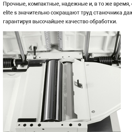
Прочные, компактные, надежные и, в то же время, оч
elite s значительно сокращают труд станочника д
гарантируя высочайшее качество обработки.