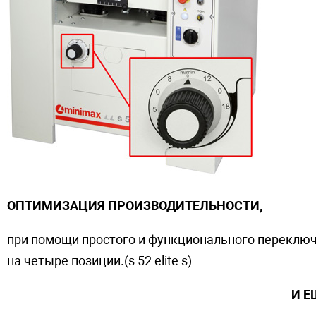
ОПТИМИЗАЦИЯ ПРОИЗВОДИТЕЛЬНОСТИ,
при помощи простого и функционального переключ
на четыре позиции.(s 52 elite s)
И ЕЩ