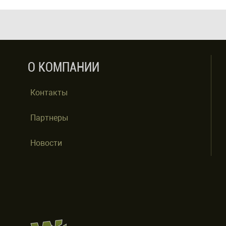
О КОМПАНИИ
Контакты
Партнеры
Новости