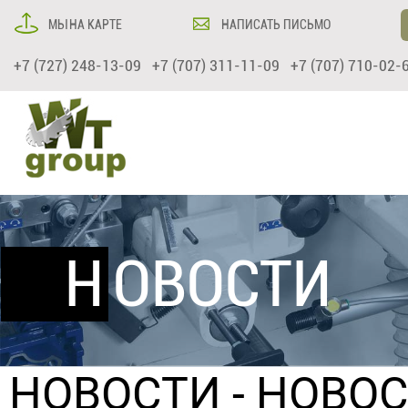
МЫ НА КАРТЕ
НАПИСАТЬ ПИСЬМО
+7 (727) 248-13-09 +7 (707) 311-11-09 +7 (707) 710-02-
НОВОСТИ
НОВОСТИ
- НОВОС