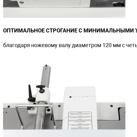
ОПТИМАЛЬНОЕ СТРОГАНИЕ С МИНИМАЛЬНЫМИ 
благодаря ножевому валу диаметром 120 мм с че