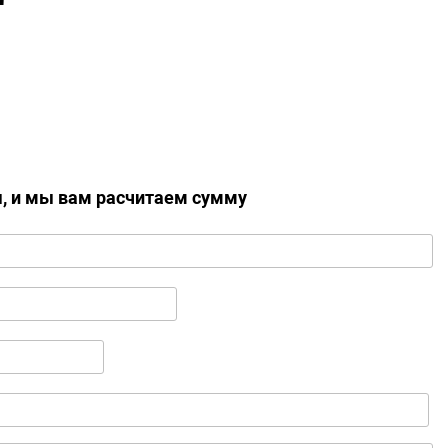
ы, и мы вам расчитаем сумму