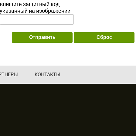
впишите защитный код
указанный на изображении
РТНЕРЫ
КОНТАКТЫ