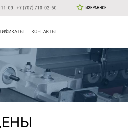
-11-09 +7 (707) 710-02-60
ИЗБРАННОЕ
ТИФИКАТЫ
КОНТАКТЫ
ЦЕНЫ