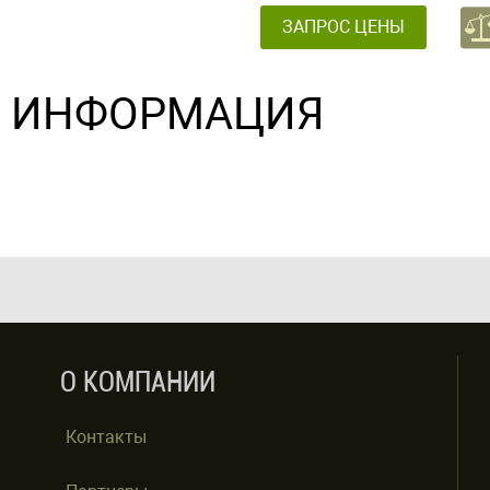
ЗАПРОС ЦЕНЫ
ИНФОРМАЦИЯ
О КОМПАНИИ
Контакты