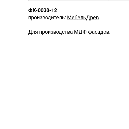
ФК-0030-12
производитель:
МебельДрев
Для производства МДФ-фасадов.