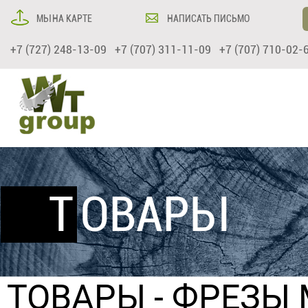
МЫ НА КАРТЕ
НАПИСАТЬ ПИСЬМО
+7 (727) 248-13-09 +7 (707) 311-11-09 +7 (707) 710-02-
ТОВАРЫ
ТОВАРЫ
-
ФРЕЗЫ 