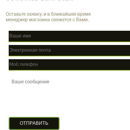
Оставьте заявку, и в ближайшее время
менеджер магазина свяжется с Вами.