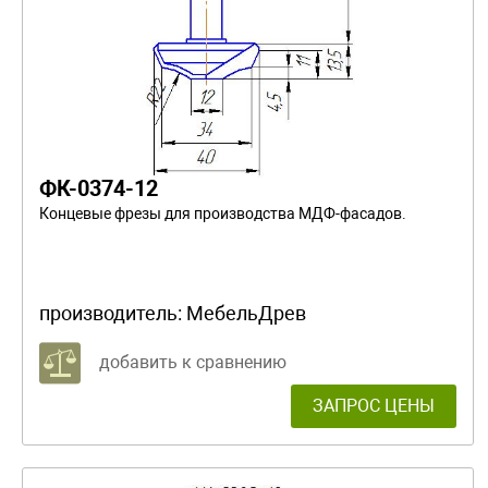
ФК-0374-12
Концевые фрезы для производства МДФ-фасадов.
производитель:
МебельДрев
добавить к сравнению
ЗАПРОС ЦЕНЫ