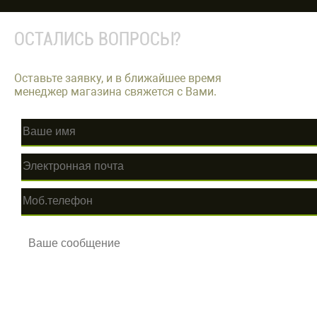
ОСТАЛИСЬ ВОПРОСЫ?
Оставьте заявку, и в ближайшее время
менеджер магазина свяжется с Вами.