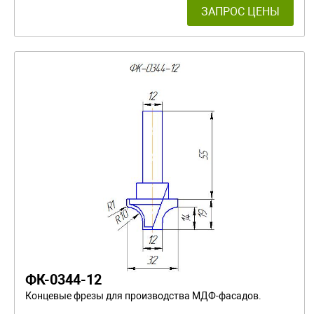
ЗАПРОС ЦЕНЫ
ФК-0344-12
Концевые фрезы для производства МДФ-фасадов.