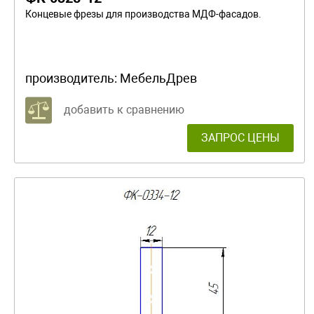
Концевые фрезы для производства МДФ-фасадов.
производитель:
МебельДрев
добавить к сравнению
ЗАПРОС ЦЕНЫ