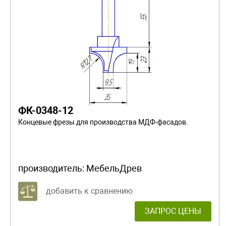
ФК-0348-12
Концевые фрезы для производства МДФ-фасадов.
производитель:
МебельДрев
добавить к сравнению
ЗАПРОС ЦЕНЫ