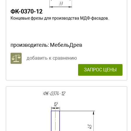
ФК-0370-12
Концевые фрезы для производства МДФ-фасадов.
производитель:
МебельДрев
добавить к сравнению
ЗАПРОС ЦЕНЫ