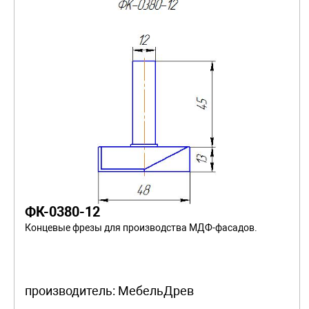
ФК-0380-12
Концевые фрезы для производства МДФ-фасадов.
производитель:
МебельДрев