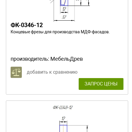
ФК-0346-12
Концевые фрезы для производства МДФ-фасадов.
производитель:
МебельДрев
добавить к сравнению
ЗАПРОС ЦЕНЫ