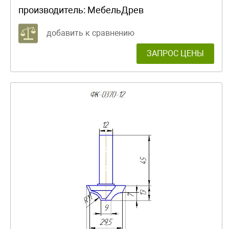
производитель:
МебельДрев
добавить к сравнению
ЗАПРОС ЦЕНЫ