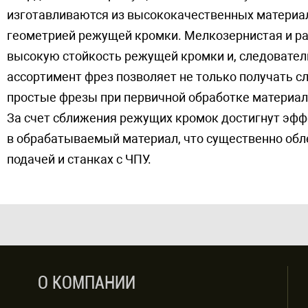
изготавливаются из высококачественных материал
геометрией режущей кромки. Мелкозернистая и ра
высокую стойкость режущей кромки и, следовател
ассортимент фрез позволяет не только получать с
простые фрезы при первичной обработке материал
За счет сближения режущих кромок достигнут эфф
в обрабатываемый материал, что существенно обле
подачей и станках с ЧПУ.
О КОМПАНИИ