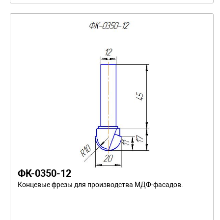
ФК-0350-12
Концевые фрезы для производства МДФ-фасадов.