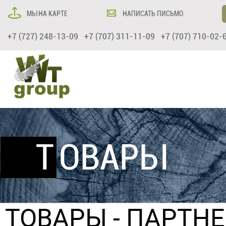
МЫ НА КАРТЕ
НАПИСАТЬ ПИСЬМО
+7 (727) 248-13-09 +7 (707) 311-11-09 +7 (707) 710-02-
ТОВАРЫ
ТОВАРЫ
- ПАРТНЕ