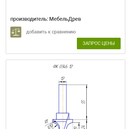
производитель:
МебельДрев
добавить к сравнению
ЗАПРОС ЦЕНЫ