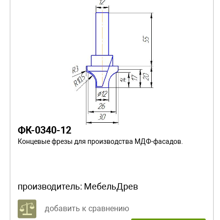
ФК-0340-12
Концевые фрезы для производства МДФ-фасадов.
производитель:
МебельДрев
добавить к сравнению