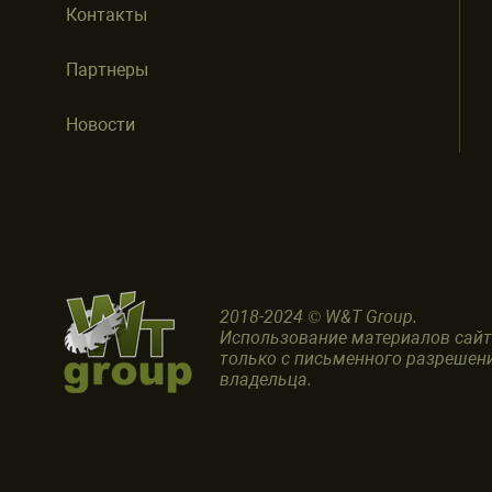
Контакты
Партнеры
Новости
2018-2024 © W&T Group.
Использование материалов сай
только с письменного разрешен
владельца.