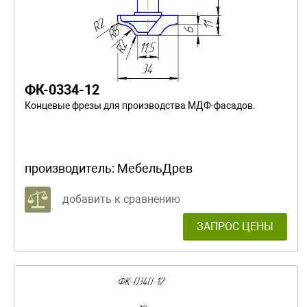
ФК-0334-12
Концевые фрезы для производства МДФ-фасадов.
производитель:
МебельДрев
добавить к сравнению
ЗАПРОС ЦЕНЫ