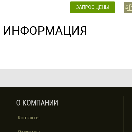
ЗАПРОС ЦЕНЫ
ИНФОРМАЦИЯ
О КОМПАНИИ
Контакты