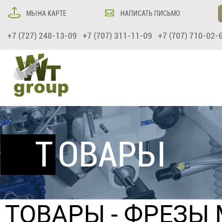
МЫ НА КАРТЕ
НАПИСАТЬ ПИСЬМО
+7 (727) 248-13-09 +7 (707) 311-11-09 +7 (707) 710-02-
ТОВАРЫ
ТОВАРЫ
-
ФРЕЗЫ 