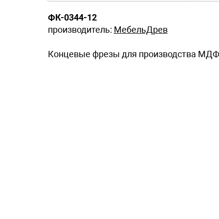
ФК-0344-12
производитель:
МебельДрев
Концевые фрезы для производства МДФ