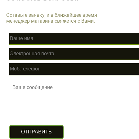
Оставьте заявку, и в ближайшее время
менеджер магазина свяжется с Вами.