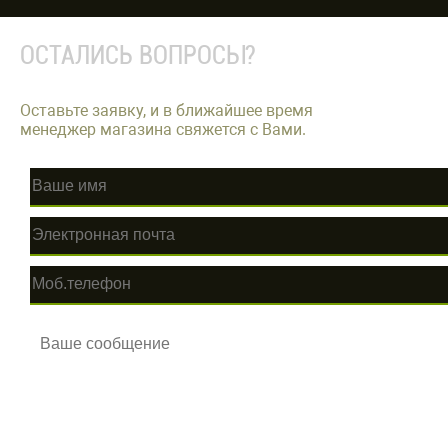
ОСТАЛИСЬ ВОПРОСЫ?
Оставьте заявку, и в ближайшее время
менеджер магазина свяжется с Вами.