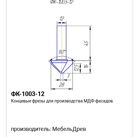
ФК-1003-12
Концевые фрезы для производства МДФ-фасадов.
производитель:
МебельДрев