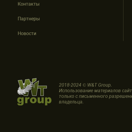
Контакты
Партнеры
Новости
2018-2024 © W&T Group.
Использование материалов сай
только с письменного разрешен
владельца.