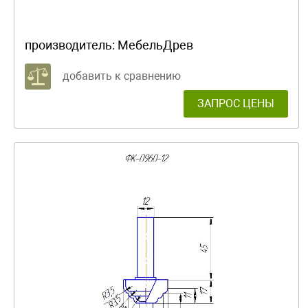
производитель:
МебельДрев
добавить к сравнению
ЗАПРОС ЦЕНЫ