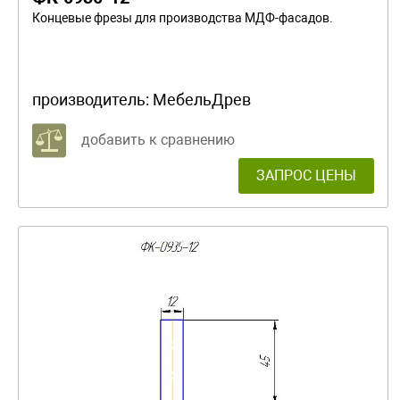
Концевые фрезы для производства МДФ-фасадов.
производитель:
МебельДрев
добавить к сравнению
ЗАПРОС ЦЕНЫ