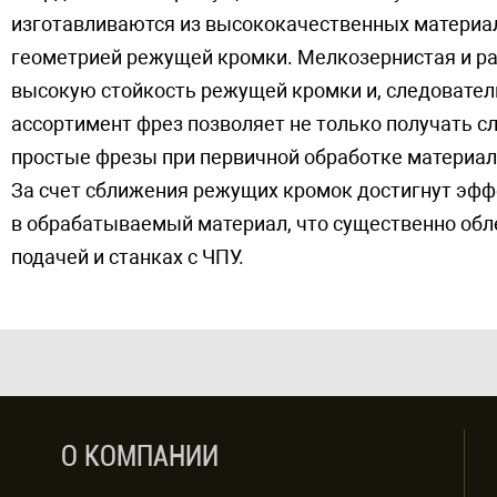
изготавливаются из высококачественных материал
геометрией режущей кромки. Мелкозернистая и ра
высокую стойкость режущей кромки и, следовател
ассортимент фрез позволяет не только получать с
простые фрезы при первичной обработке материал
За счет сближения режущих кромок достигнут эфф
в обрабатываемый материал, что существенно обле
подачей и станках с ЧПУ.
О КОМПАНИИ