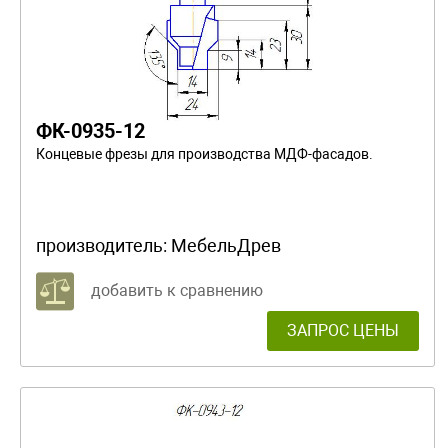
ФК-0935-12
Концевые фрезы для производства МДФ-фасадов.
производитель:
МебельДрев
добавить к сравнению
ЗАПРОС ЦЕНЫ