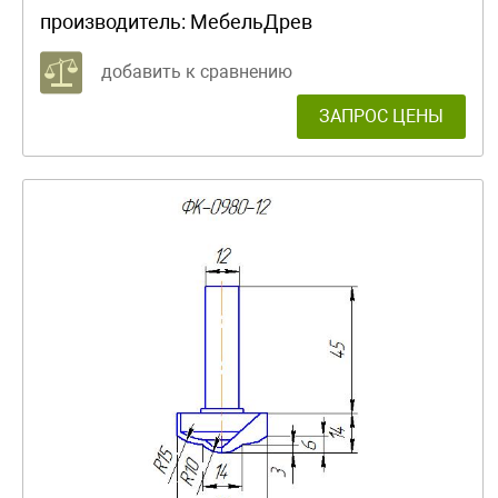
производитель:
МебельДрев
добавить к сравнению
ЗАПРОС ЦЕНЫ