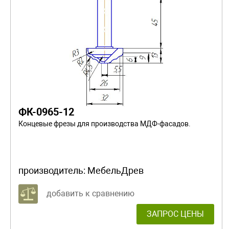
ФК-0965-12
Концевые фрезы для производства МДФ-фасадов.
производитель:
МебельДрев
добавить к сравнению
ЗАПРОС ЦЕНЫ