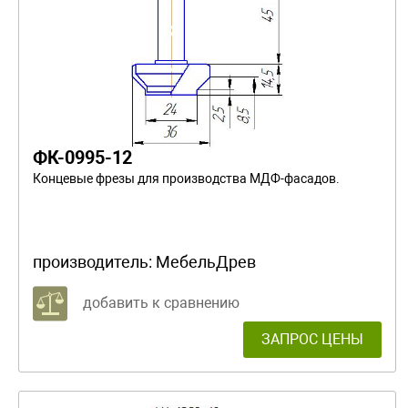
ФК-0995-12
Концевые фрезы для производства МДФ-фасадов.
производитель:
МебельДрев
добавить к сравнению
ЗАПРОС ЦЕНЫ