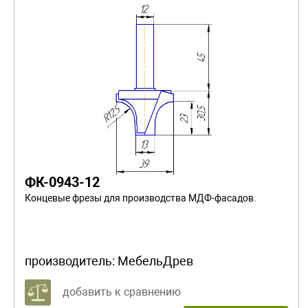
ФК-0943-12
Концевые фрезы для производства МДФ-фасадов.
производитель:
МебельДрев
добавить к сравнению