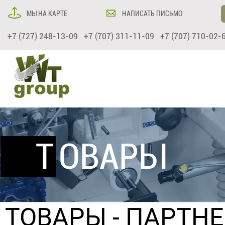
МЫ НА КАРТЕ
НАПИСАТЬ ПИСЬМО
+7 (727) 248-13-09 +7 (707) 311-11-09 +7 (707) 710-02-
ТОВАРЫ
ТОВАРЫ
- ПАРТНЕ