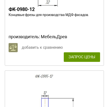
ФК-0980-12
Концевые фрезы для производства МДФ-фасадов.
производитель:
МебельДрев
добавить к сравнению
ЗАПРОС ЦЕНЫ