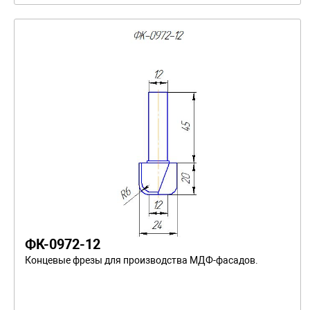
ФК-0972-12
Концевые фрезы для производства МДФ-фасадов.