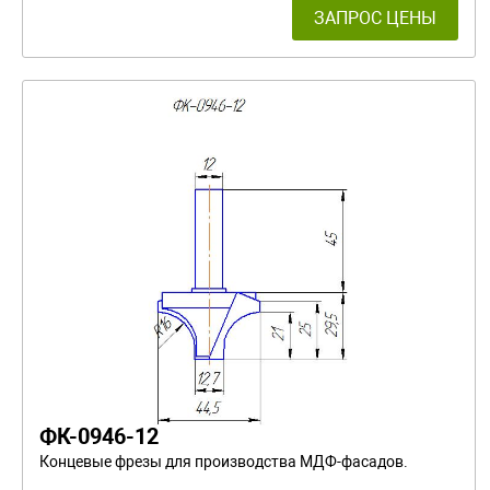
ЗАПРОС ЦЕНЫ
ФК-0946-12
Концевые фрезы для производства МДФ-фасадов.