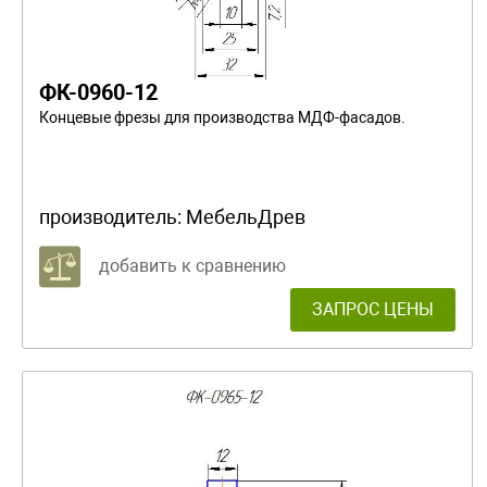
ФК-0960-12
Концевые фрезы для производства МДФ-фасадов.
производитель:
МебельДрев
добавить к сравнению
ЗАПРОС ЦЕНЫ