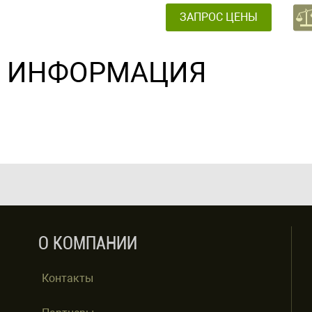
ЗАПРОС ЦЕНЫ
ИНФОРМАЦИЯ
О КОМПАНИИ
Контакты