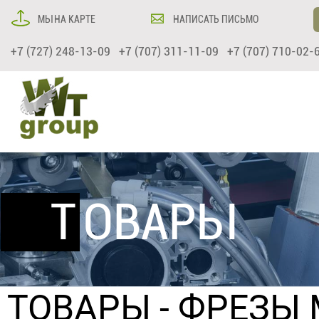
МЫ НА КАРТЕ
НАПИСАТЬ ПИСЬМО
+7 (727) 248-13-09 +7 (707) 311-11-09 +7 (707) 710-02-
ТОВАРЫ
ТОВАРЫ
-
ФРЕЗЫ 