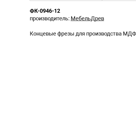
ФК-0946-12
производитель:
МебельДрев
Концевые фрезы для производства МДФ