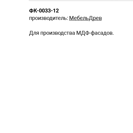
ФК-0033-12
производитель:
МебельДрев
Для производства МДФ-фасадов.