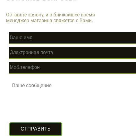
Оставьте заявку, и в ближайшее время
менеджер магазина свяжется с Вами.