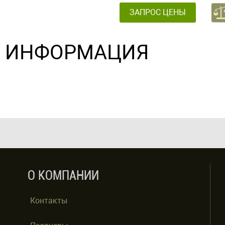
ЗАПРОС ЦЕНЫ
ИНФОРМАЦИЯ
О КОМПАНИИ
Контакты