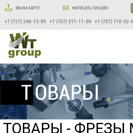
МЫ НА КАРТЕ
НАПИСАТЬ ПИСЬМО
+7 (727) 248-13-09 +7 (707) 311-11-09 +7 (707) 710-02-
ТОВАРЫ
ТОВАРЫ
-
ФРЕЗЫ 