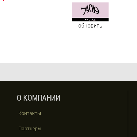
обновить
О КОМПАНИИ
Контакты
Партнеры