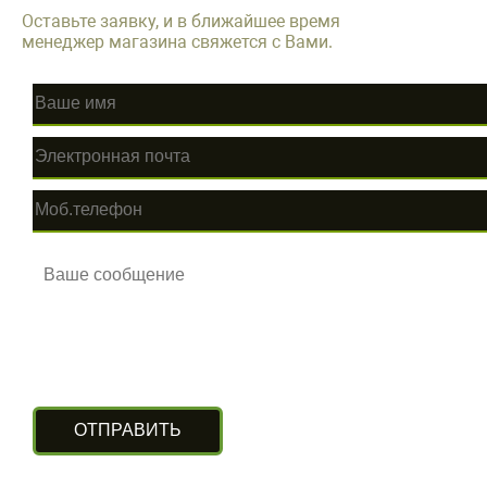
Оставьте заявку, и в ближайшее время
менеджер магазина свяжется с Вами.