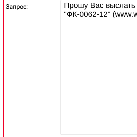
Запрос: