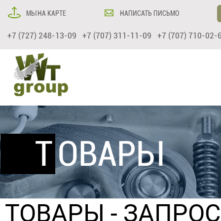
МЫ НА КАРТЕ
НАПИСАТЬ ПИСЬМО
+7 (727) 248-13-09 +7 (707) 311-11-09 +7 (707) 710-02-
ТОВАРЫ
ТОВАРЫ
- ЗАПРО