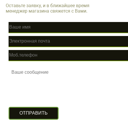
Оставьте заявку, и в ближайшее время
менеджер магазина свяжется с Вами.