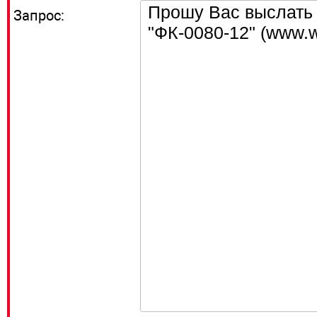
Запрос: