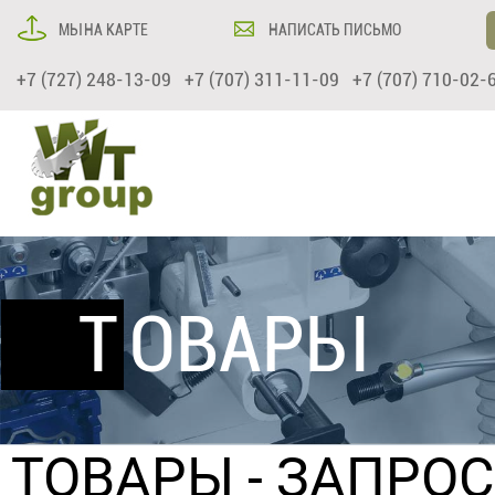
МЫ НА КАРТЕ
НАПИСАТЬ ПИСЬМО
+7 (727) 248-13-09 +7 (707) 311-11-09 +7 (707) 710-02-
ТОВАРЫ
ТОВАРЫ
- ЗАПРО