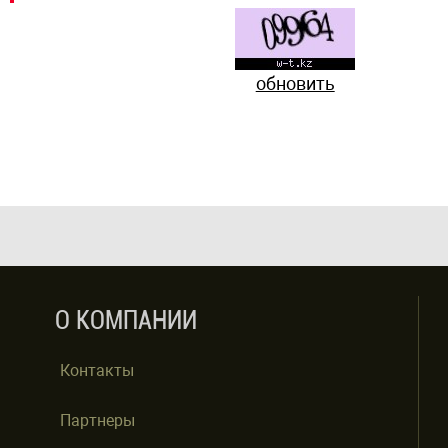
обновить
О КОМПАНИИ
Контакты
Партнеры