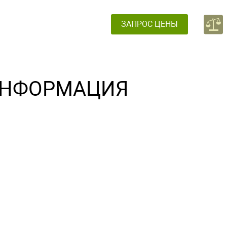
ЗАПРОС ЦЕНЫ
НФОРМАЦИЯ