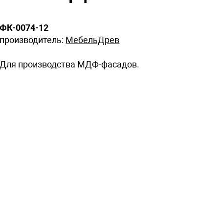
ФК-0074-12
производитель:
МебельДрев
Для производства МДФ-фасадов.