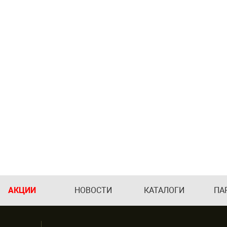
АКЦИИ
НОВОСТИ
КАТАЛОГИ
ПА