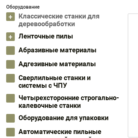
Оборудование
Классические станки для
деревообработки
Ленточные пилы
Абразивные материалы
Адгезивные материалы
Сверлильные станки и
системы с ЧПУ
Четырехсторонние строгально-
калевочные станки
Оборудование для упаковки
Автоматические пильные