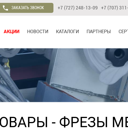
+7 (727) 248-13-09 +7 (707) 311
ЗАКАЗАТЬ ЗВОНОК
АКЦИИ
НОВОСТИ
КАТАЛОГИ
ПАРТНЕРЫ
СЕР
ТОВАРЫ
-
ФРЕЗЫ М