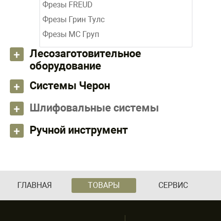
Фрезы FREUD
Фрезы Грин Тулс
Фрезы МС Груп
Лесозаготовительное
оборудование
Системы Черон
Шлифовальные системы
Ручной инструмент
ГЛАВНАЯ
ТОВАРЫ
СЕРВИС