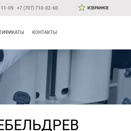
-11-09 +7 (707) 710-02-60
ИЗБРАННОЕ
ТИФИКАТЫ
КОНТАКТЫ
ЕБЕЛЬДРЕВ