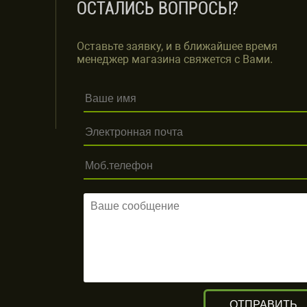
ОСТАЛИСЬ ВОПРОСЫ?
Оставьте заявку, и в ближайшее время
менеджер магазина свяжется с Вами.