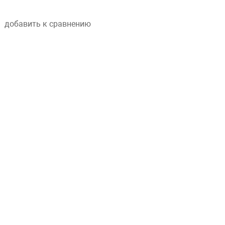
добавить к сравнению