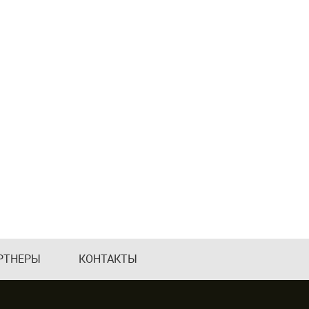
РТНЕРЫ
КОНТАКТЫ