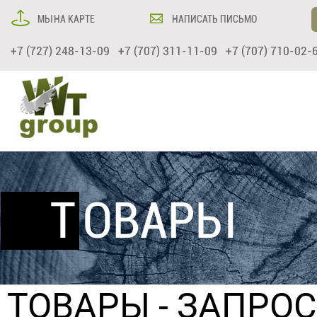
МЫ НА КАРТЕ
НАПИСАТЬ ПИСЬМО
+7 (727) 248-13-09 +7 (707) 311-11-09 +7 (707) 710-02-
ТОВАРЫ
ТОВАРЫ
- ЗАПРО