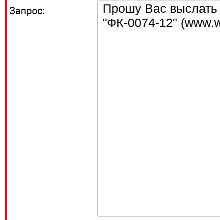
Запрос: