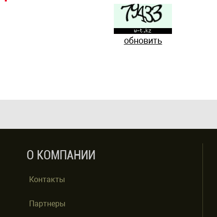
обновить
О КОМПАНИИ
Контакты
Партнеры