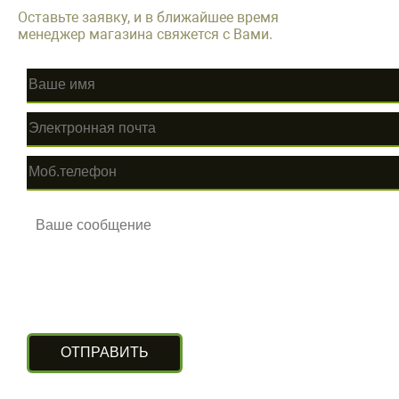
Оставьте заявку, и в ближайшее время
менеджер магазина свяжется с Вами.