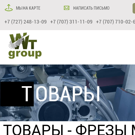
МЫ НА КАРТЕ
НАПИСАТЬ ПИСЬМО
+7 (727) 248-13-09 +7 (707) 311-11-09 +7 (707) 710-02-
ТОВАРЫ
ТОВАРЫ
-
ФРЕЗЫ 