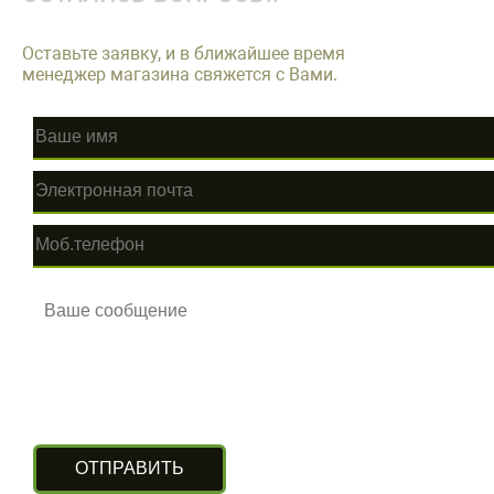
Оставьте заявку, и в ближайшее время
менеджер магазина свяжется с Вами.