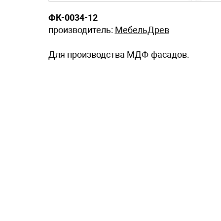
ФК-0034-12
производитель:
МебельДрев
Для производства МДФ-фасадов.