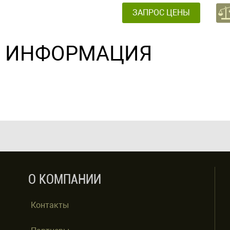
ЗАПРОС ЦЕНЫ
ИНФОРМАЦИЯ
О КОМПАНИИ
Контакты