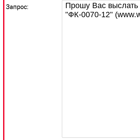
Запрос: