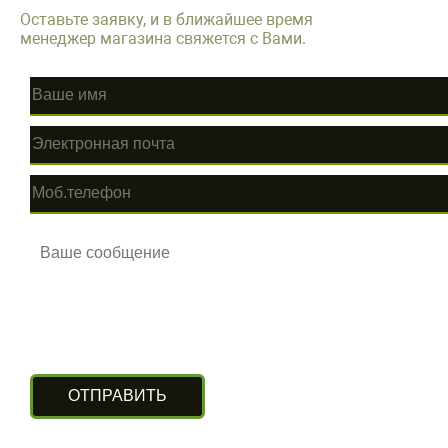
Оставьте заявку, и в ближайшее время
менеджер магазина свяжется с Вами.