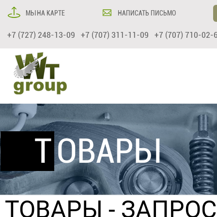
МЫ НА КАРТЕ
НАПИСАТЬ ПИСЬМО
+7 (727) 248-13-09 +7 (707) 311-11-09 +7 (707) 710-02-
ТОВАРЫ
ТОВАРЫ
- ЗАПРО