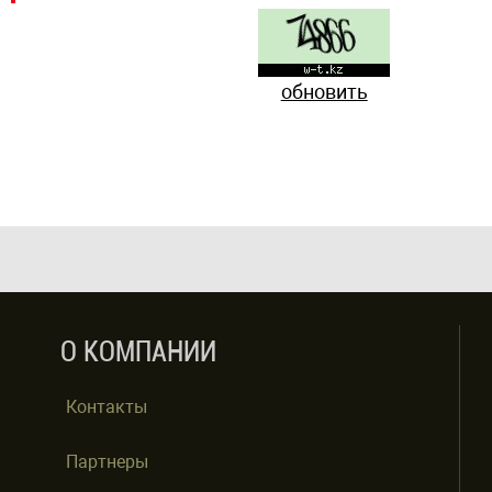
обновить
О КОМПАНИИ
Контакты
Партнеры