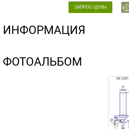
ЗАПРОС ЦЕНЫ
ИНФОРМАЦИЯ
ФОТОАЛЬБОМ