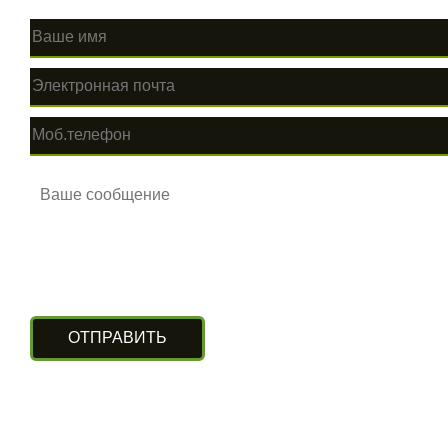
КОНТАКТЫ