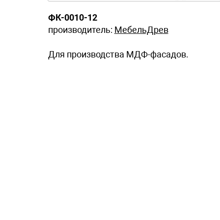
ФК-0010-12
производитель:
МебельДрев
Для производства МДФ-фасадов.