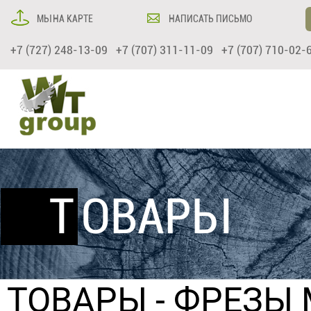
МЫ НА КАРТЕ
НАПИСАТЬ ПИСЬМО
+7 (727) 248-13-09 +7 (707) 311-11-09 +7 (707) 710-02-
ТОВАРЫ
ТОВАРЫ
-
ФРЕЗЫ 