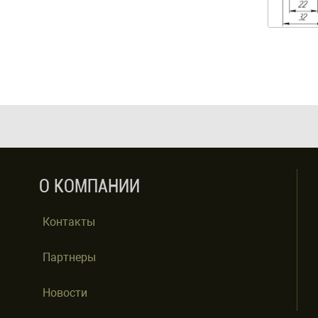
О КОМПАНИИ
Контакты
Партнеры
Новости