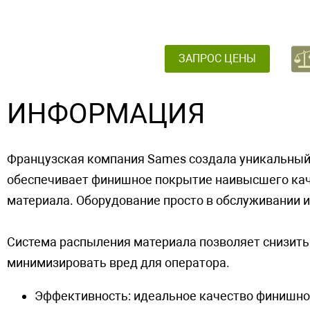
ЗАПРОС ЦЕНЫ
ИНФОРМАЦИЯ
Французская компания Sames создала уникальный
обеспечивает финишное покрытие наивысшего кач
материала. Оборудование просто в обслуживании и
Система распыления материала позволяет снизить
минимизировать вред для оператора.
Эффективность: идеальное качество финишног