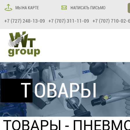
МЫ НА КАРТЕ
НАПИСАТЬ ПИСЬМО
+7 (727) 248-13-09 +7 (707) 311-11-09 +7 (707) 710-02-
ТОВАРЫ
ТОВАРЫ
-
ПНЕВМ