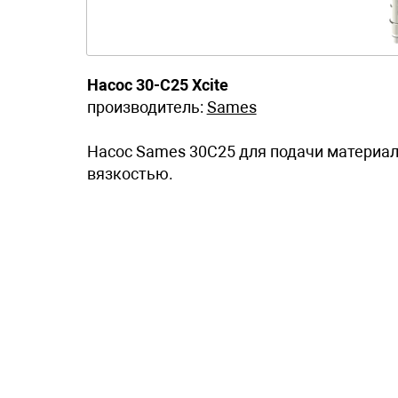
Насос 30-C25 Xcite
производитель:
Sames
Насос Sames 30C25 для подачи материало
вязкостью.