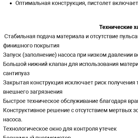
Оптимальная конструкция, пистолет включает
Технические х
Стабильная подача материала и отсутствие пульса
финишного покрытия
Запуск (заполнение) насоса при низком давлении во
Большой нижний клапан для использования матери
сантипуаз
Закрытая конструкция исключает риск получения 
внешнего загрязнения
Быстрое техническое обслуживание благодаря в
Конструктивное решение с отсутствием мертвых зо
насоса.
Технологическое окно для контроля утечек
Бесшумный пневмомотор