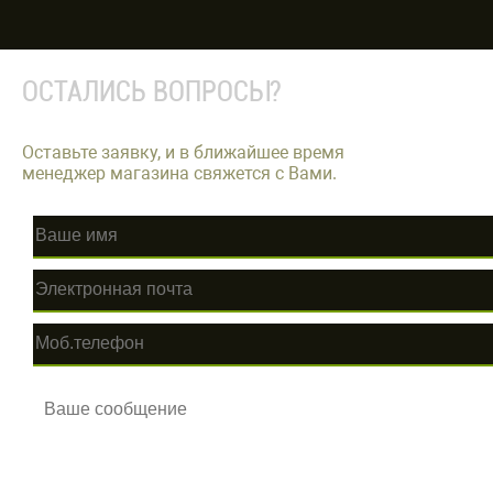
ОСТАЛИСЬ ВОПРОСЫ?
Оставьте заявку, и в ближайшее время
менеджер магазина свяжется с Вами.