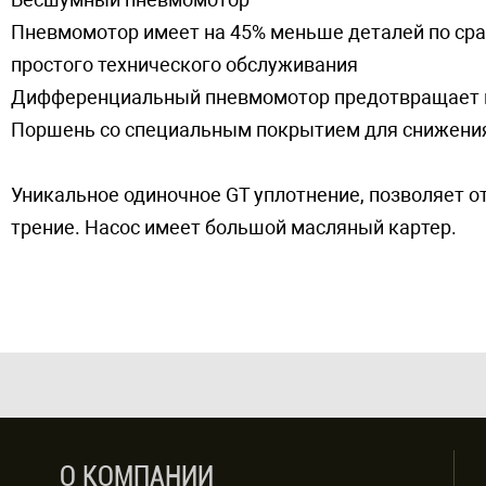
Пневмомотор имеет на 45% меньше деталей по сра
простого технического обслуживания
Дифференциальный пневмомотор предотвращает пр
Поршень со специальным покрытием для снижения
Уникальное одиночное GT уплотнение, позволяет о
трение. Насос имеет большой масляный картер.
О КОМПАНИИ