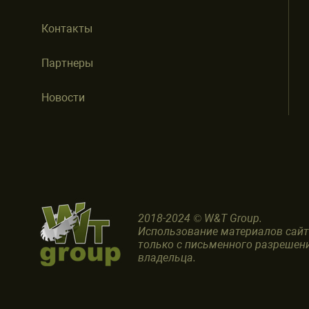
Контакты
Партнеры
Новости
2018-2024 © W&T Group.
Использование материалов сай
только с письменного разрешен
владельца.