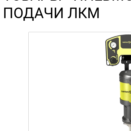
ПОДАЧИ ЛКМ