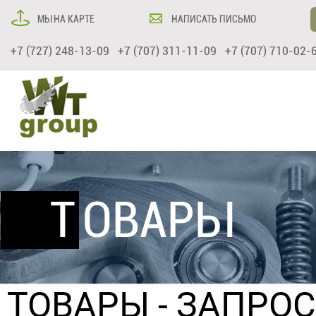
МЫ НА КАРТЕ
НАПИСАТЬ ПИСЬМО
+7 (727) 248-13-09 +7 (707) 311-11-09 +7 (707) 710-02-
ТОВАРЫ
ТОВАРЫ
- ЗАПРО