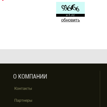
обновить
О КОМПАНИИ
Контакты
Партнеры