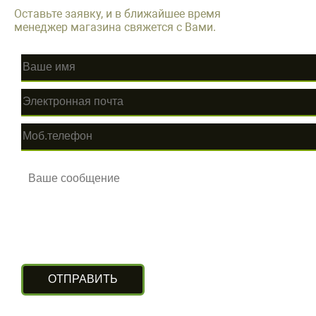
Оставьте заявку, и в ближайшее время
менеджер магазина свяжется с Вами.