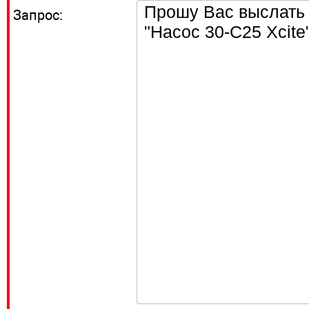
Запрос: