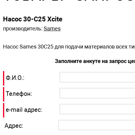
Насос 30-C25 Xcite
производитель:
Sames
Насос Sames 30C25 для подачи материалов всех ти
Заполните анкуте на запрос ц
Ф.И.О.:
Телефон:
e-mail адрес:
Адрес: