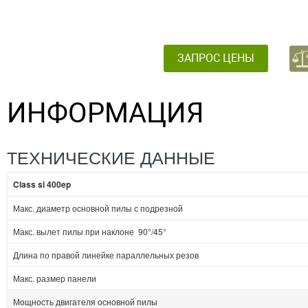
ЗАПРОС ЦЕНЫ
ИНФОРМАЦИЯ
ТЕХНИЧЕСКИЕ ДАННЫЕ
Class si 400ep
Макс. диаметр основной пилы с подрезной
Макс. вылет пилы при наклоне 90°/45°
Длина по правой линейке параллельных резов
Макс. размер панели
Мощность двигателя основной пилы