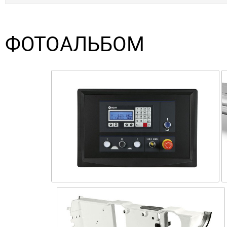
ФОТОАЛЬБОМ