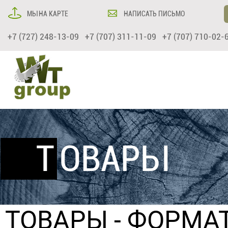
МЫ НА КАРТЕ
НАПИСАТЬ ПИСЬМО
+7 (727) 248-13-09 +7 (707) 311-11-09 +7 (707) 710-02-
ТОВАРЫ
ТОВАРЫ
-
ФОРМАТ