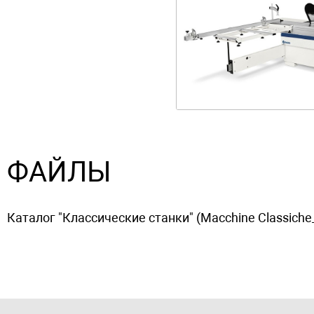
ФАЙЛЫ
Каталог "Классические станки" (Macchine Classiche_fi