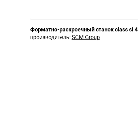
Форматно-раскроечный станок class si 
производитель:
SCM Group