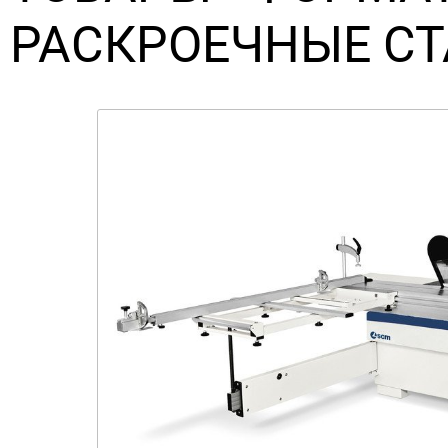
РАСКРОЕЧНЫЕ С