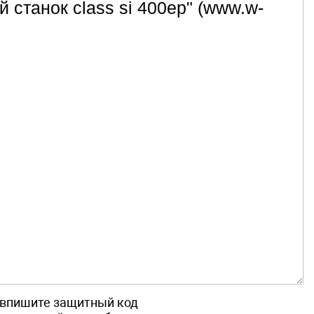
впишите защитный код