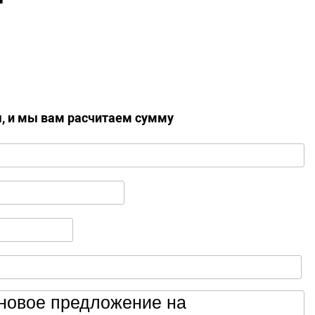
ы, и мы вам расчитаем сумму