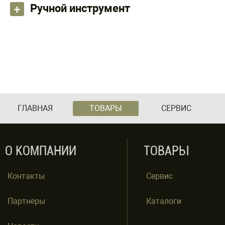
Ручной инструмент
ГЛАВНАЯ
ТОВАРЫ
СЕРВИС
О КОМПАНИИ
ТОВАРЫ
Контакты
Сервис
Партнеры
Каталоги