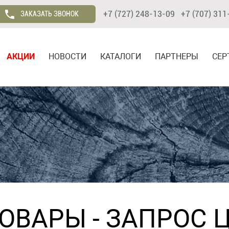
+7 (727) 248-13-09 +7 (707) 311
ЗАКАЗАТЬ ЗВОНОК
АКЦИИ
НОВОСТИ
КАТАЛОГИ
ПАРТНЕРЫ
СЕР
ТОВАРЫ
- ЗАПРОС 