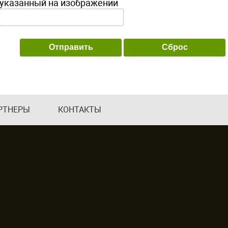
указанный на изображении
РТНЕРЫ
КОНТАКТЫ