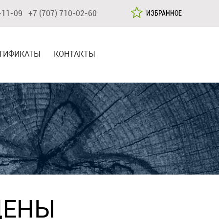
-11-09 +7 (707) 710-02-60
ИЗБРАННОЕ
ТИФИКАТЫ
КОНТАКТЫ
ЦЕНЫ