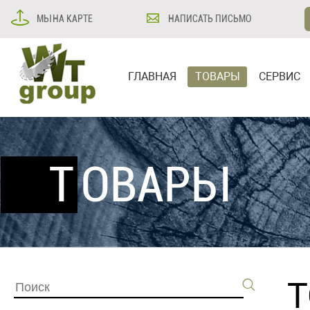
МЫ НА КАРТЕ
НАПИСАТЬ ПИСЬМО
ГЛАВНАЯ
ТОВАРЫ
СЕРВИС
ТОВАРЫ